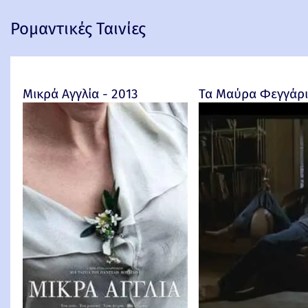
Ρομαντικές Ταινίες
Μικρά Αγγλία - 2013
Τα Μαύρα Φεγγάρια