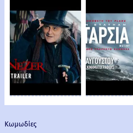
Κωμωδίες