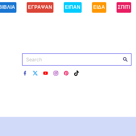
ΒΙΒΛΙΑ
ΕΓΡΑΨΑΝ
ΕΙΠΑΝ
ΕΙΔΑ
ΣΠΙΤΙ