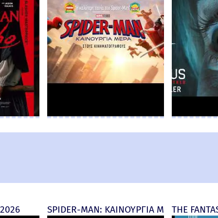
 2026
SPIDER-MAN: ΚΑΙΝΟΥΡΓΙΑ ΜΕΡΑ (Spider-M
THE FANTAS