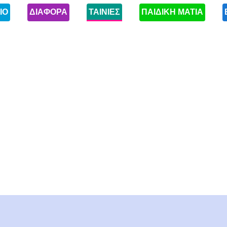
ΙΟ
ΔΙΑΦΟΡΑ
ΤΑΙΝΙΕΣ
ΠΑΙΔΙΚΗ ΜΑΤΙΑ