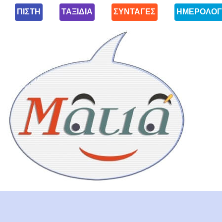
ΠΙΣΤΗ
ΤΑΞΙΔΙΑ
ΣΥΝΤΑΓΕΣ
ΗΜΕΡΟΛΟΓ
Ματιά