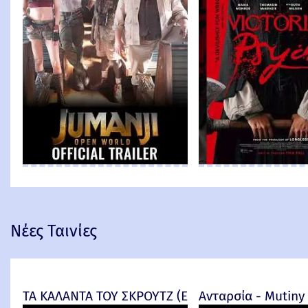
Νέες Ταινίες
ΤΑ ΚΑΛΑΝΤΑ ΤΟΥ ΣΚΡΟΥΤΖ (Ebenezer) -
Ανταρσία - Mutiny