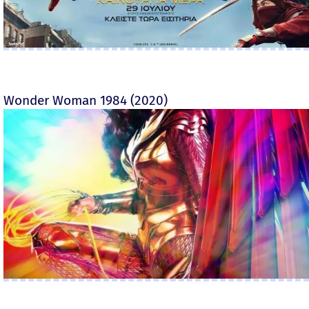
Wonder Woman 1984 (2020)