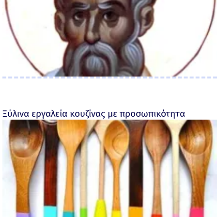
Ξύλινα εργαλεία κουζίνας με προσωπικότητα