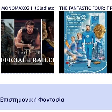
ΜΟΝΟΜΑΧΟΣ ΙΙ (Gladiator II) -
THE FANTASTIC FOUR: ΠΡ
Επιστημονική Φαντασία