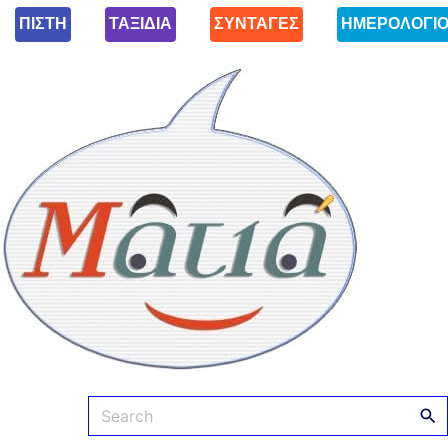
ΠΙΣΤΗ
ΤΑΞΙΔΙΑ
ΣΥΝΤΑΓΕΣ
ΗΜΕΡΟΛΟΓΙ
Ματιά