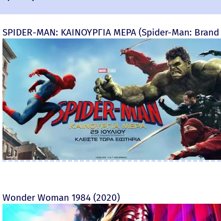
SPIDER-MAN: ΚΑΙΝΟΥΡΓΙΑ ΜΕΡΑ (Spider-Man: Brand
Wonder Woman 1984 (2020)