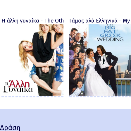
Η άλλη γυναίκα - The Other Woman – 2014
Γάμος αλά Ελληνικά - My 
Δράση