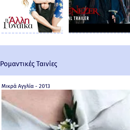
Ρομαντικές Ταινίες
Μικρά Αγγλία - 2013