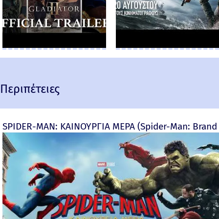
Περιπέτειες
SPIDER-MAN: ΚΑΙΝΟΥΡΓΙΑ ΜΕΡΑ (Spider-Man: Brand