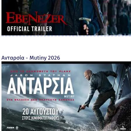
Ανταρσία - Mutiny 2026