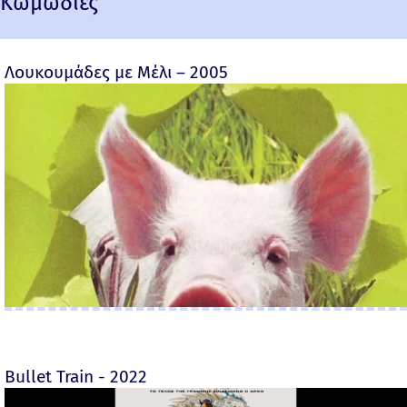
Κωμωδίες
Λουκουμάδες με Μέλι – 2005
Bullet Train - 2022