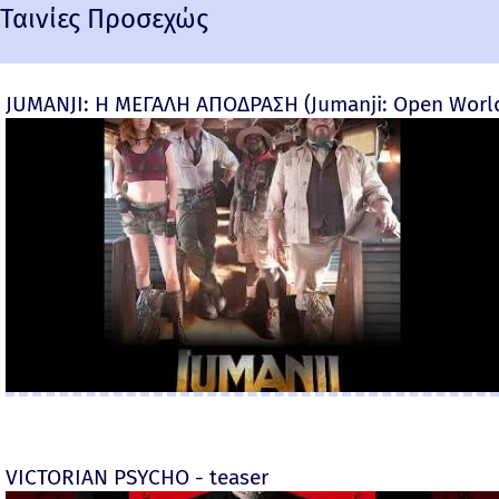
Ταινίες Προσεχώς
JUMANJI: Η ΜΕΓΑΛΗ ΑΠΟΔΡΑΣΗ (Jumanji: Open World) 
VICTORIAN PSYCHO - teaser