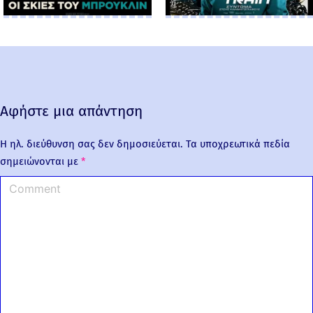
Αφήστε μια απάντηση
Η ηλ. διεύθυνση σας δεν δημοσιεύεται.
Τα υποχρεωτικά πεδία
σημειώνονται με
*