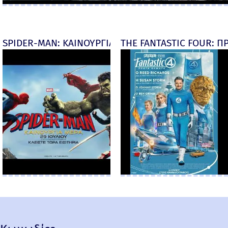
SPIDER-MAN: ΚΑΙΝΟΥΡΓΙΑ ΜΕΡΑ (Spider-Man: Brand
THE FANTASTIC FOUR: ΠΡ