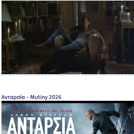
Ανταρσία - Mutiny 2026