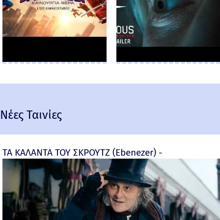
Νέες Ταινίες
ΤΑ ΚΑΛΑΝΤΑ ΤΟΥ ΣΚΡΟΥΤΖ (Ebenezer) -