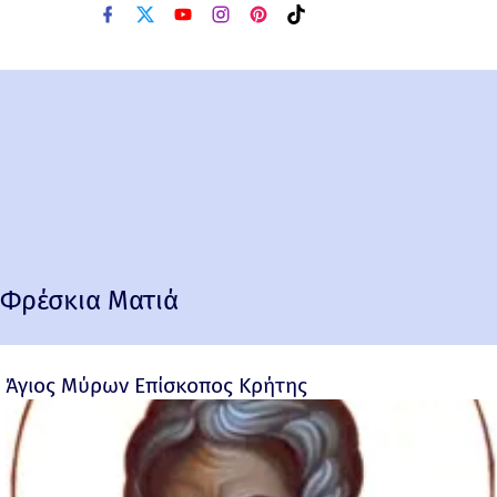
Φρέσκια Ματιά
Άγιος Μύρων Επίσκοπος Κρήτης