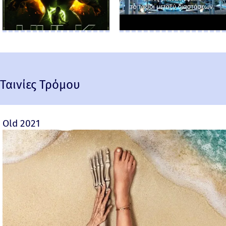
Ταινίες Τρόμου
Old 2021