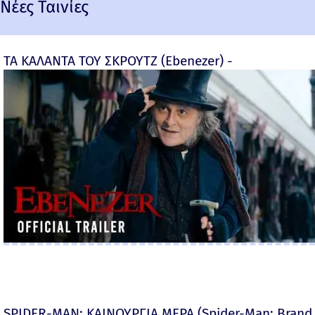
Νέες Ταινίες
ΤΑ ΚΑΛΑΝΤΑ ΤΟΥ ΣΚΡΟΥΤΖ (Ebenezer) -
SPIDER-MAN: ΚΑΙΝΟΥΡΓΙΑ ΜΕΡΑ (Spider-Man: Brand