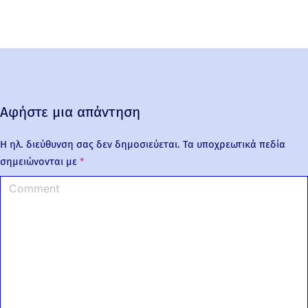
Αφήστε μια απάντηση
Η ηλ. διεύθυνση σας δεν δημοσιεύεται.
Τα υποχρεωτικά πεδία
σημειώνονται με
*