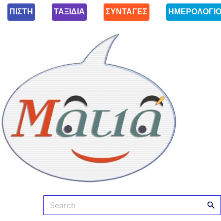
ΠΙΣΤΗ
ΤΑΞΙΔΙΑ
ΣΥΝΤΑΓΕΣ
ΗΜΕΡΟΛΟΓΙ
Ματιά