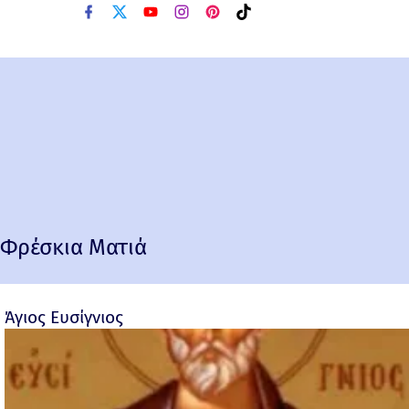
Φρέσκια Ματιά
Άγιος Ευσίγνιος