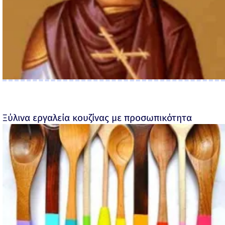
Ξύλινα εργαλεία κουζίνας με προσωπικότητα