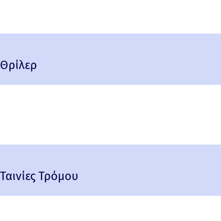
Θρίλερ
Ταινίες Τρόμου