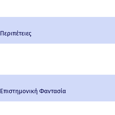
Περιπέτειες
Επιστημονική Φαντασία