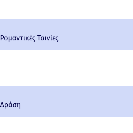
Ρομαντικές Ταινίες
Δράση