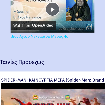
Play
Watch on
Video
Βίος Αγίου Νεκταρίου Μέρος 4ο
Ταινίες Προσεχώς
SPIDER-MAN: ΚΑΙΝΟΥΡΓΙΑ ΜΕΡΑ (Spider-Man: Brand