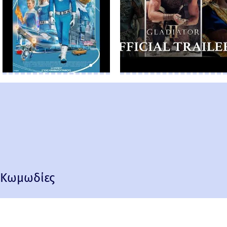
Κωμωδίες