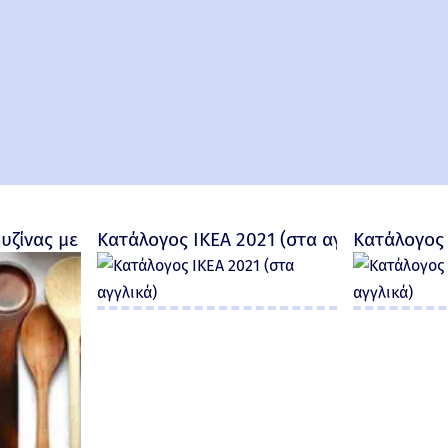
ουζίνας με προσωπικότητα
Κατάλογος IKEA 2021 (στα αγγλικά)
Κατάλογος 