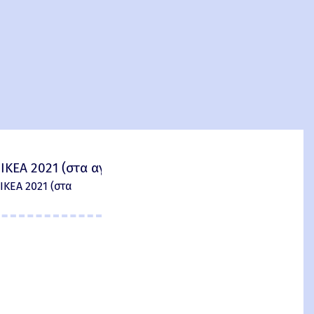
IKEA 2021 (στα αγγλικά)