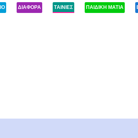
ΙΟ
ΔΙΑΦΟΡΑ
ΤΑΙΝΙΕΣ
ΠΑΙΔΙΚΗ ΜΑΤΙΑ