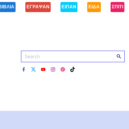
ΒΙΒΛΙΑ
ΕΓΡΑΨΑΝ
ΕΙΠΑΝ
ΕΙΔΑ
ΣΠΙΤΙ