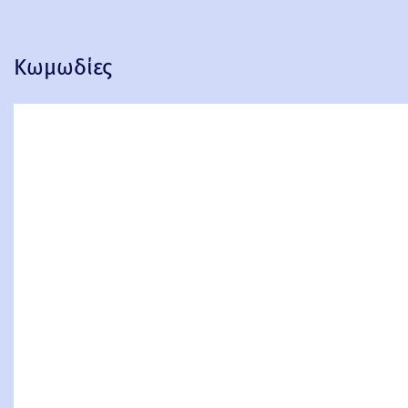
Κωμωδίες