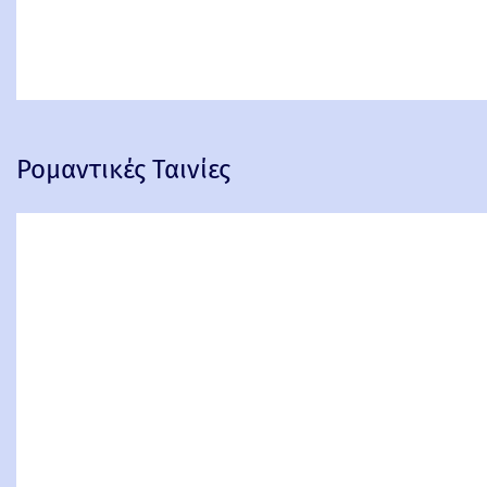
Ρομαντικές Ταινίες