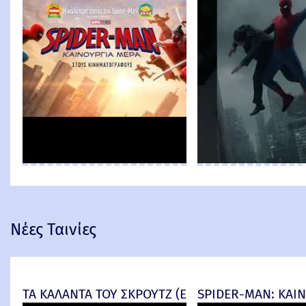
Νέες Ταινίες
ΤΑ ΚΑΛΑΝΤΑ ΤΟΥ ΣΚΡΟΥΤΖ (Ebenezer) -
SPIDER-MAN: ΚΑΙΝ