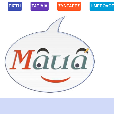
ΠΙΣΤΗ
ΤΑΞΙΔΙΑ
ΣΥΝΤΑΓΕΣ
ΗΜΕΡΟΛΟΓ
Ματιά