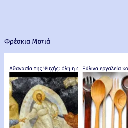
Φρέσκια Ματιά
Αθανασία της Ψυχής: όλη η αλήθεια!
Ξύλινα εργαλεία κ