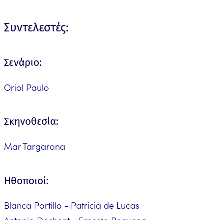
Συντελεστές:
Σενάριο:
Oriol Paulo
Σκηνοθεσία:
Mar Targarona
Ηθοποιοί:
Blanca Portillo - Patricia de Lucas