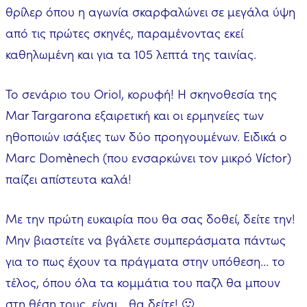
θρίλερ όπου η αγωνία σκαρφαλώνει σε μεγάλα ύψη
από τις πρώτες σκηνές, παραμένοντας εκεί
καθηλωμένη και για τα 105 λεπτά της ταινίας.
Το σενάριο του Oriol, κορυφή! Η σκηνοθεσία της
Mar Targarona εξαιρετική και οι ερμηνείες των
ηθοποιών ισάξιες των δύο προηγουμένων. Ειδικά ο
Marc Domènech (που ενσαρκώνει τον μικρό Víctor)
παίζει απίστευτα καλά!
Με την πρώτη ευκαιρία που θα σας δοθεί, δείτε την!
Μην βιαστείτε να βγάλετε συμπεράσματα πάντως
για το πως έχουν τα πράγματα στην υπόθεση... το
τέλος, όπου όλα τα κομμάτια του παζλ θα μπουν
στη θέση τους, είναι... θα δείτε! 🙂