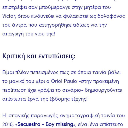
επιστρέφει σαν μπούμερανγκ στην μητέρα του
Victor, όπου κινδυνεύει να φυλακιστεί ως δολοφόνος
του άντρα που κατηγορήθηκε αδίκως για την
απαγωγή του γιου της!
Κριτική και εντυπώσεις:
Είμαι πλέον πεπεισμένος πως σε όποια ταινία βάλει
το μαγικό του χέρι ο Oriol Paulo -στην προκειμένη
περίπτωση έχει γράψει το σενάριο- δημιουργούνται
απίστευτα έργα της έβδομης τέχνης!
Η ισπανικής παραγωγής κινηματογραφική ταινία του
2016, «
Secuestro - Boy missing
», είναι ένα απίστευτο