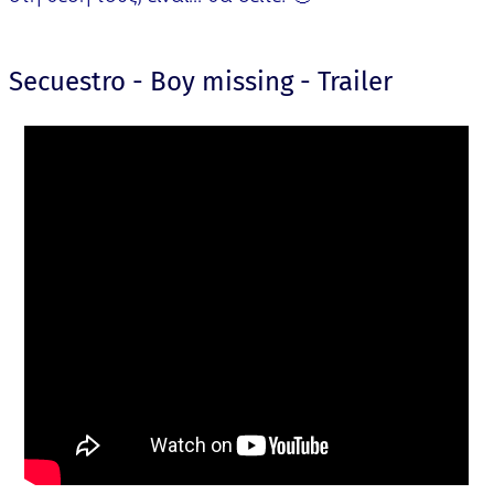
Secuestro - Boy missing - Trailer