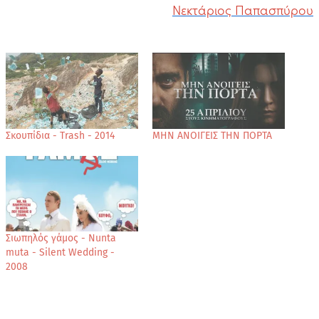
Νεκτάριος Παπασπύρου
Σκουπίδια - Trash - 2014
ΜΗΝ ΑΝΟΙΓΕΙΣ ΤΗΝ ΠΟΡΤΑ
Σιωπηλός γάμος - Nunta
muta - Silent Wedding -
2008