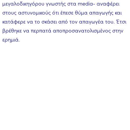
μεγαλοδικηγόρου γνωστής στα media- αναφέρει
στους αστυνομικούς ότι έπεσε θύμα απαγωγής και
κατάφερε να το σκάσει από τον απαγωγέα του. Έτσι
βρέθηκε να περπατά αποπροσανατολισμένος στην
ερημιά.