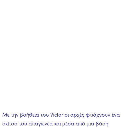
Με την βοήθεια του Victor οι αρχές φτιάχνουν ένα
σκίτσο του απαγωγέα και μέσα από μια βάση