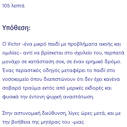
105 λεπτά
Υπόθεση:
Ο Victor -ένα μικρό παιδί με προβλήματα ακοής και
ομιλίας- αντί να βρίσκεται στο σχολείο του, περπατά
μονάχο σε κατάσταση σοκ, σε έναν ερημικό δρόμο.
Ένας περαστικός οδηγός μεταφέρει το παιδί στο
νοσοκομείο όπου διαπιστώνουν ότι δεν έχει κανένα
σοβαρό τραύμα εκτός από μερικές εκδορές και
φυσικά την έντονη ψυχική αναστάτωση.
Στην αστυνομική διεύθυνση, λίγες ώρες μετά, και με
την βοήθεια της μητέρας του -μιας