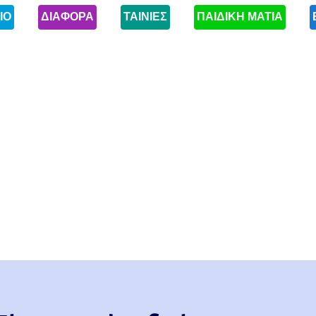
ΙΟ
ΔΙΑΦΟΡΑ
ΤΑΙΝΙΕΣ
ΠΑΙΔΙΚΗ ΜΑΤΙΑ