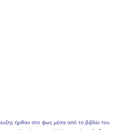
τευξης ήρθαν στο φως μέσα από το βιβλίο του