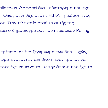
allace- κυκλοφορεί ένα μυθιστόρημα που έχει
st. Όπως συνηθίζεται στις Η.Π.Α., η έκδοση ενός
του. Στον τελευταίο σταθμό αυτής της
ύει ο δημοσιογράφος του περιοδικού Rolling
.
τατρέπεται σε ένα ξεγύμνωμα των δύο ψυχών,
μνωμα είναι όντως αληθινό ή ένας τρόπος να
ους έχει να κάνει και με την άποψη που έχει το