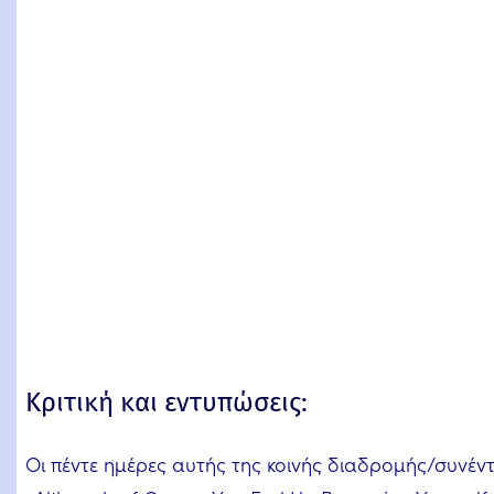
Κριτική και εντυπώσεις:
Οι πέντε ημέρες αυτής της κοινής διαδρομής/συνέν