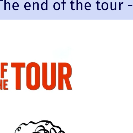
he end of the tour -