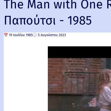
The Man with One 
Παπούτσι - 1985
📅
19 Ιουλίου 1985
🕟
5 Αυγούστου 2023