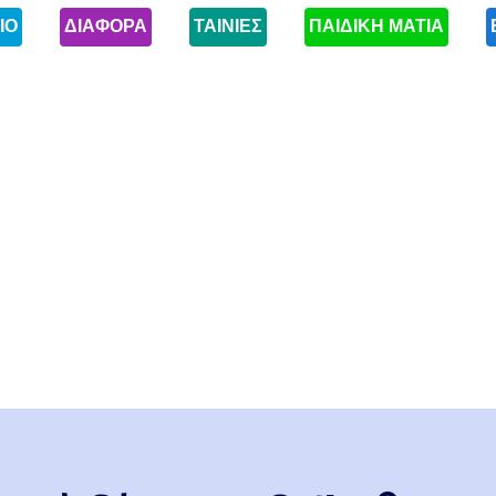
ΙΟ
ΔΙΑΦΟΡΑ
ΤΑΙΝΙΕΣ
ΠΑΙΔΙΚΗ ΜΑΤΙΑ