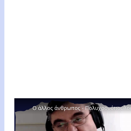
Ο άλλος άνθρωπος - Πολυχρονόπουλο