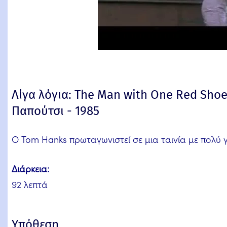
Λίγα λόγια: The Man with One Red Sho
Παπούτσι - 1985
Ο Tom Hanks πρωταγωνιστεί σε μια ταινία με πολύ 
Διάρκεια:
92 λεπτά
Υπόθεση