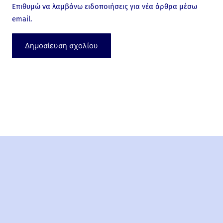
Επιθυμώ να λαμβάνω ειδοποιήσεις για νέα άρθρα μέσω
email.