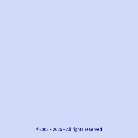
©2002 -
2026
- All rights reserved