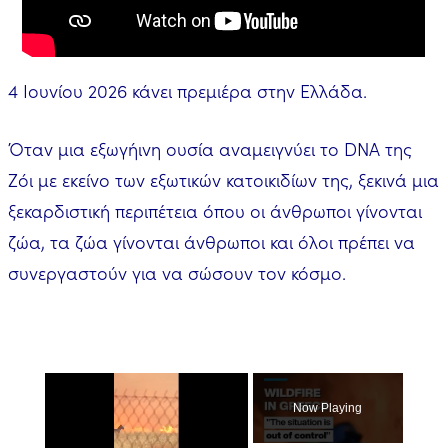
4 Ιουνίου 2026 κάνει πρεμιέρα στην Ελλάδα.
Όταν μια εξωγήινη ουσία αναμειγνύει το DNA της
Ζόι με εκείνο των εξωτικών κατοικιδίων της, ξεκινά μια
ξεκαρδιστική περιπέτεια όπου οι άνθρωποι γίνονται
ζώα, τα ζώα γίνονται άνθρωποι και όλοι πρέπει να
συνεργαστούν για να σώσουν τον κόσμο.
×
Now Playing