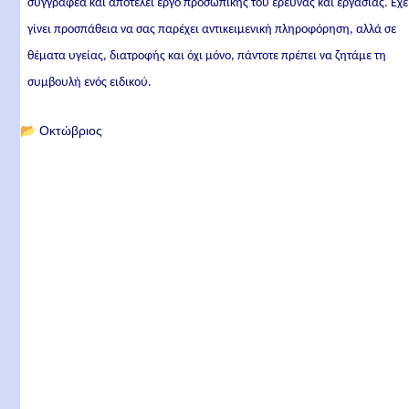
συγγραφέα και αποτελεί έργο προσωπικής του έρευνας και εργασίας. Έχε
γίνει προσπάθεια να σας παρέχει αντικειμενική πληροφόρηση, αλλά σε
θέματα υγείας, διατροφής και όχι μόνο, πάντοτε πρέπει να ζητάμε τη
συμβουλή ενός ειδικού.
📂
Οκτώβριος