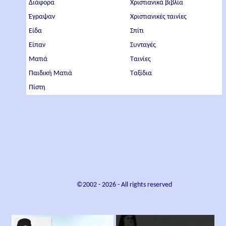
Διάφορα
Χριστιανικά βιβλία
Έγραψαν
Χριστιανικές ταινίες
Είδα
Σπίτι
Είπαν
Συνταγές
Ματιά
Ταινίες
Παιδική Ματιά
Ταξίδια
Πίστη
©2002 -
2026
- All rights reserved
×