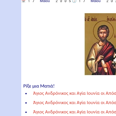
📅
17 Μαΐου 2005
🕟
17 Μαΐου 20
Ρίξε μια Ματιά!
Άγιος Ανδρόνικος και Αγία Ιουνία οι Απόσ
Άγιος Ανδρόνικος και Αγία Ιουνία οι Απόσ
Άγιος Ανδρόνικος και Αγία Ιουνία οι Από