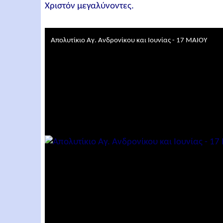
Χριστόν μεγαλύνοντες.
Απολυτίκιο Αγ. Ανδρονίκου και Ιουνίας - 17 ΜΑΙΟΥ