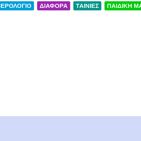
ΕΡΟΛΟΓΙΟ
ΔΙΑΦΟΡΑ
ΤΑΙΝΙΕΣ
ΠΑΙΔΙΚΗ Μ