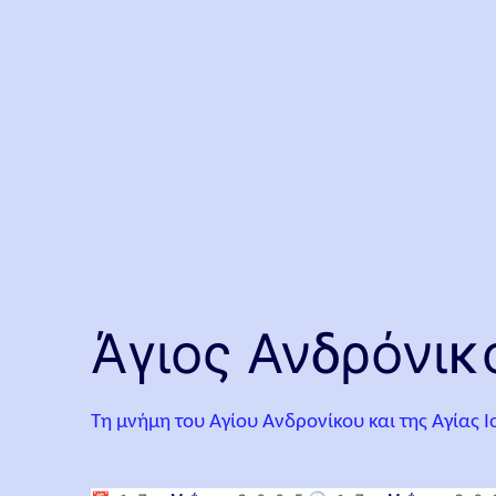
Άγιος Ανδρόνικο
Τη μνήμη του Αγίου Ανδρονίκου και της Αγίας 