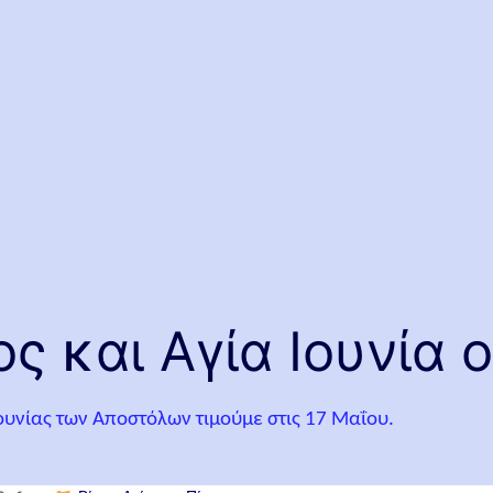
ς και Αγία Ιουνία 
Ιουνίας των Αποστόλων τιμούμε στις 17 Μαΐου.