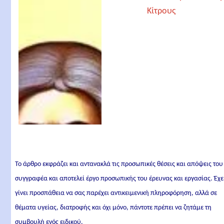
Το άρθρο εκφράζει και αντανακλά τις προσωπικές θέσεις και απόψεις του
συγγραφέα και αποτελεί έργο προσωπικής του έρευνας και εργασίας. Έχε
γίνει προσπάθεια να σας παρέχει αντικειμενική πληροφόρηση, αλλά σε
θέματα υγείας, διατροφής και όχι μόνο, πάντοτε πρέπει να ζητάμε τη
συμβουλή ενός ειδικού.