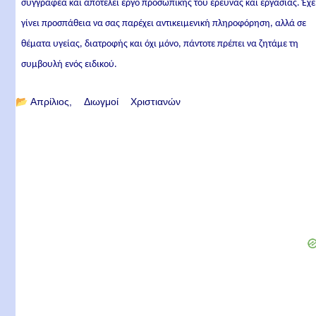
συγγραφέα και αποτελεί έργο προσωπικής του έρευνας και εργασίας. Έχε
γίνει προσπάθεια να σας παρέχει αντικειμενική πληροφόρηση, αλλά σε
θέματα υγείας, διατροφής και όχι μόνο, πάντοτε πρέπει να ζητάμε τη
συμβουλή ενός ειδικού.
📂
Απρίλιος
Διωγμοί Χριστιανών