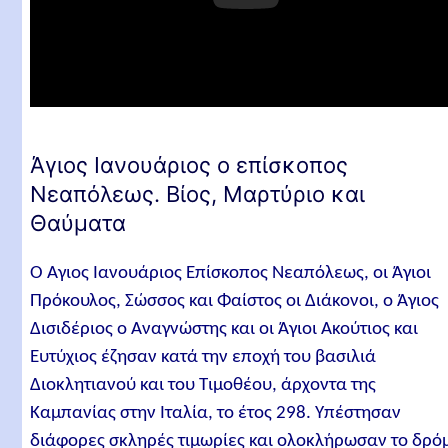
Άγιος Ιανουάριος ο επίσκοπος
Νεαπόλεως. Βίος, Μαρτύριο και
Θαύματα
Ο Άγιος Ιανουάριος Επίσκοπος Νεαπόλεως, οι Άγιοι
Πρόκουλος, Σώσσος και Φαίστος οι Διάκονοι, ο Άγιος
Δισιδέριος ο Αναγνώστης και οι Άγιοι Ακούτιος και
Ευτύχιος έζησαν κατά την εποχή του βασιλιά
Διοκλητιανού και του Τιμοθέου, άρχοντα της
Καμπανίας στην Ιταλία, το έτος 298. Υπέστησαν
διάφορες σκληρές τιμωρίες και ολοκλήρωσαν το δρό