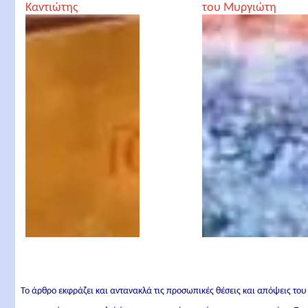
Καντιώτης
του Μυργιώτη
Μητροπολίτης
Παναγιώτη
Φλωρίνης
Το άρθρο εκφράζει και αντανακλά τις προσωπικές θέσεις και απόψεις του