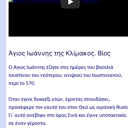
Άγιος Ιωάννης της Κλίμακος. Βίος
Ο Άγιος Ιωάννης έζησε στις ημέρες του βασιλιά
Ιουστίνου του νεότερου, ανιψιού του Ιουστινιανού,
περί το 570.
Όταν έγινε δεκαέξι ετών, έχοντας σπουδάσει,
προσέφερε τον εαυτό του στον Θεό ως ιερατική θυσί
Γι' αυτό ανέβηκε στο όρος Σινά και έγινε υποτακτικός
σε έναν γέροντα.