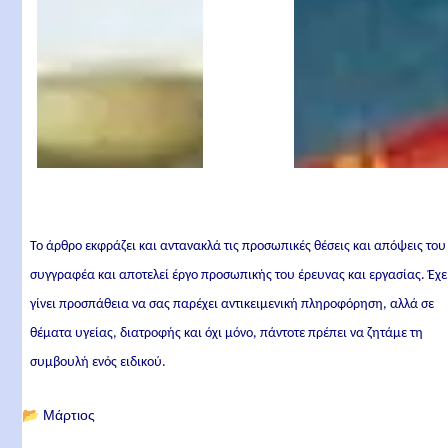
Το άρθρο εκφράζει και αντανακλά τις προσωπικές θέσεις και απόψεις του
συγγραφέα και αποτελεί έργο προσωπικής του έρευνας και εργασίας. Έχε
γίνει προσπάθεια να σας παρέχει αντικειμενική πληροφόρηση, αλλά σε
θέματα υγείας, διατροφής και όχι μόνο, πάντοτε πρέπει να ζητάμε τη
συμβουλή ενός ειδικού.
📂
Μάρτιος