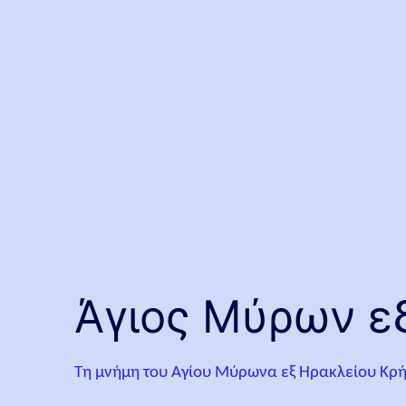
Άγιος Μύρων ε
Τη μνήμη του Αγίου Μύρωνα εξ Ηρακλείου Κρήτ