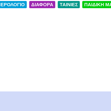
ΕΡΟΛΟΓΙΟ
ΔΙΑΦΟΡΑ
ΤΑΙΝΙΕΣ
ΠΑΙΔΙΚΗ Μ