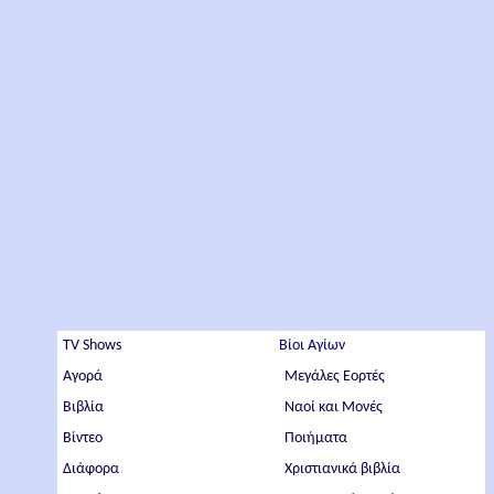
TV Shows
Βίοι Αγίων
Αγορά
Μεγάλες Εορτές
Βιβλία
Ναοί και Μονές
Βίντεο
Ποιήματα
Διάφορα
Χριστιανικά βιβλία