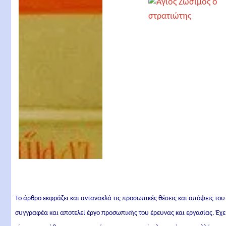
Ιερομάρτυρας
Το άρθρο εκφράζει και αντανακλά τις προσωπικές θέσεις και απόψεις του
συγγραφέα και αποτελεί έργο προσωπικής του έρευνας και εργασίας. Έχε