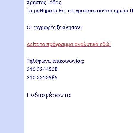
Χρήστος Γόδας
Τα μαθήματα θα πραγματοποιούνται ημέρα Π
Οι εγγραφές ξεκίνησαν1
Δείτε το πρόγραμμα αναλυτικά εδώ!
Τηλέφωνα επικοινωνίας:
210 3244538
210 3253989
Ενδιαφέροντα