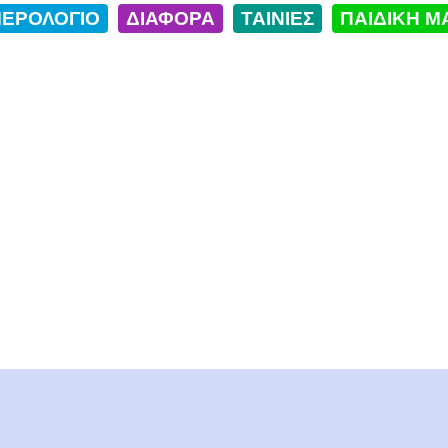
ΕΡΟΛΟΓΙΟ
ΔΙΑΦΟΡΑ
ΤΑΙΝΙΕΣ
ΠΑΙΔΙΚΗ Μ