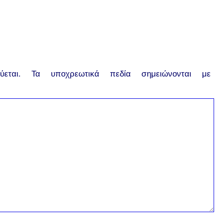
εται.
Τα υποχρεωτικά πεδία σημειώνονται με