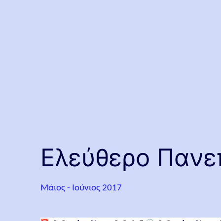
Ελεύθερο Πανεπ
Μάιος - Ιούνιος 2017