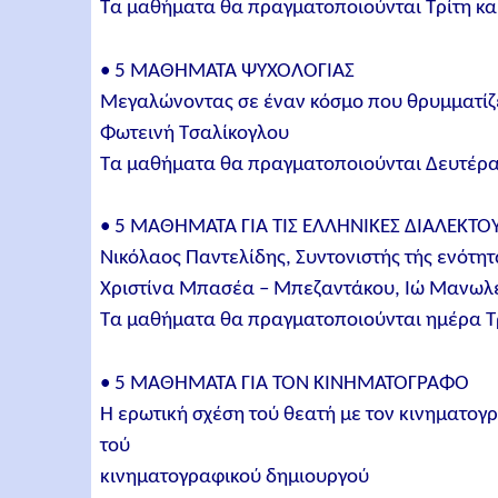
Τα μαθήματα θα πραγματοποιούνται Τρίτη κα
• 5 ΜΑΘΗΜΑΤΑ ΨΥΧΟΛΟΓΙΑΣ
Μεγαλώνοντας σε έναν κόσμο που θρυμματίζ
Φωτεινή Τσαλίκογλου
Τα μαθήματα θα πραγματοποιούνται Δευτέρα
• 5 ΜΑΘΗΜΑΤΑ ΓΙΑ ΤΙΣ ΕΛΛΗΝΙΚΕΣ ΔΙΑΛΕΚΤΟ
Νικόλαος Παντελίδης, Συντονιστής τής ενότητ
Χριστίνα Μπασέα – Μπεζαντάκου, Ιώ Μανωλ
Τα μαθήματα θα πραγματοποιούνται ημέρα Τρ
• 5 ΜΑΘΗΜΑΤΑ ΓΙΑ ΤΟΝ ΚΙΝΗΜΑΤΟΓΡΑΦΟ
Η ερωτική σχέση τού θεατή με τον κινηματογ
τού
κινηματογραφικού δημιουργού