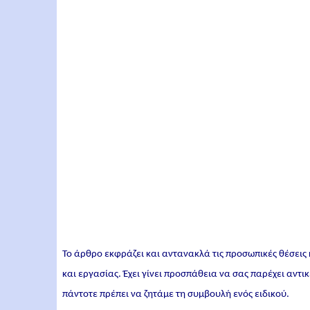
Το άρθρο εκφράζει και αντανακλά τις προσωπικές θέσεις
και εργασίας. Έχει γίνει προσπάθεια να σας παρέχει αντ
πάντοτε πρέπει να ζητάμε τη συμβουλή ενός ειδικού.