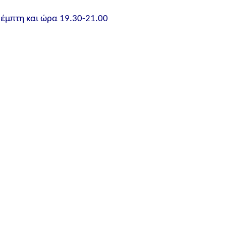
έμπτη και ώρα 19.30-21.00