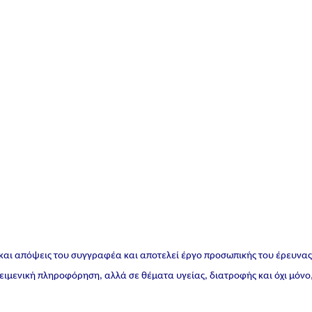
 και απόψεις του συγγραφέα και αποτελεί έργο προσωπικής του έρευνα
ικειμενική πληροφόρηση, αλλά σε θέματα υγείας, διατροφής και όχι μόνο