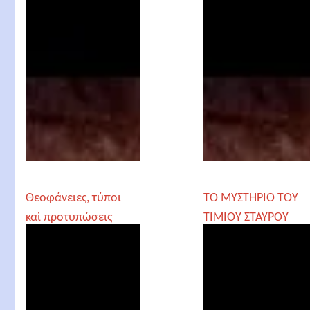
Θεοφάνειες, τύποι
ΤΟ ΜΥΣΤΗΡΙΟ ΤΟΥ
καὶ προτυπώσεις
ΤΙΜΙΟΥ ΣΤΑΥΡΟΥ