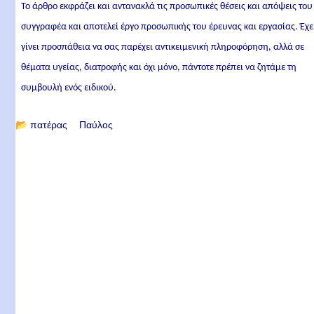
Το άρθρο εκφράζει και αντανακλά τις προσωπικές θέσεις και απόψεις του
συγγραφέα και αποτελεί έργο προσωπικής του έρευνας και εργασίας. Έχε
γίνει προσπάθεια να σας παρέχει αντικειμενική πληροφόρηση, αλλά σε
θέματα υγείας, διατροφής και όχι μόνο, πάντοτε πρέπει να ζητάμε τη
συμβουλή ενός ειδικού.
📂
πατέρας Παύλος