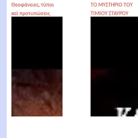
Θεοφάνειες, τύποι
ΤΟ ΜΥΣΤΗΡΙΟ ΤΟΥ
καὶ προτυπώσεις
ΤΙΜΙΟΥ ΣΤΑΥΡΟΥ