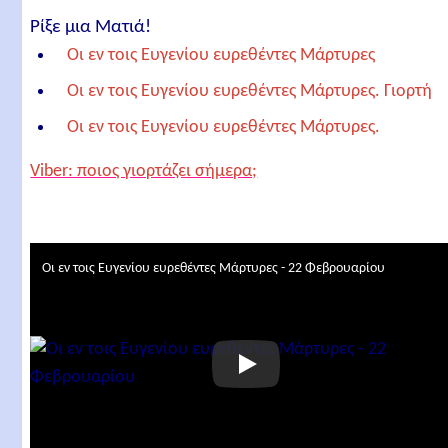
Ρίξε μια Ματιά!
Οι εν τοις Ευγενίου ευρεθέντες Μάρτυρες
Οι εν τοις Ευγενίου ευρεθέντες Μάρτυρες. Γιορτή
Οι εν τοις Ευγενίου ευρεθέντες Μάρτυρες.
Απολυτίκιο
Viber: ποιος γιορτάζει σήμερα;
Οι εν τοις Ευγενίου ευρεθέντες Μάρτυρες. Κοντάκι
Οι εν τοις Ευγενίου ευρεθέντες Μάρτυρες.
Μεγαλυνάριο
Οι εν τοις Ευγενίου ευρεθέντες Μάρτυρες - 22 Φεβρουαρίου
Οι εν τοις Ευγενίου ευρεθέντες Μάρτυρες. Οίκος
Οι εν τοις Ευγενίου ευρεθέντες Μάρτυρες. Στίχοι
Σχετικά άρθρα