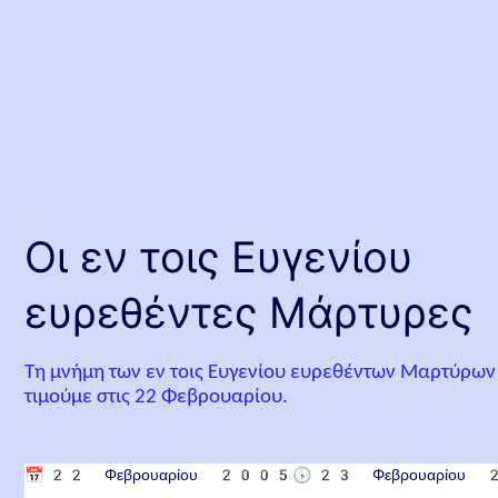
Οι εν τοις Ευγενίου
ευρεθέντες Μάρτυρες
Τη μνήμη των εν τοις Ευγενίου ευρεθέντων Μαρτύρων
τιμούμε στις 22 Φεβρουαρίου.
📅
22 Φεβρουαρίου 2005
🕟
23 Φεβρουαρίου