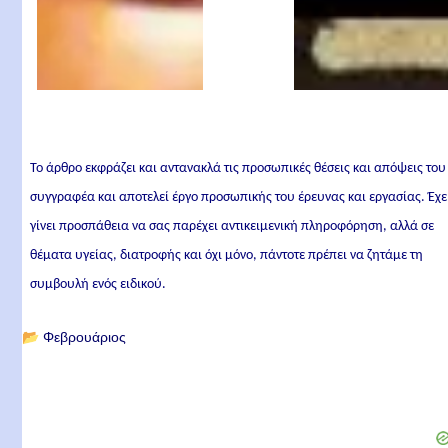
Το άρθρο εκφράζει και αντανακλά τις προσωπικές θέσεις και απόψεις του
συγγραφέα και αποτελεί έργο προσωπικής του έρευνας και εργασίας. Έχε
γίνει προσπάθεια να σας παρέχει αντικειμενική πληροφόρηση, αλλά σε
θέματα υγείας, διατροφής και όχι μόνο, πάντοτε πρέπει να ζητάμε τη
συμβουλή ενός ειδικού.
📂
Φεβρουάριος