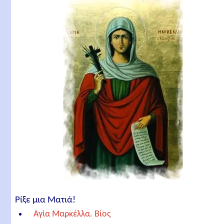
Ρίξε μια Ματιά!
Αγία Μαρκέλλα. Βίος