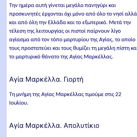
Την ημέρα αυτή γίνεται μεγάλο πανηγύρι και
προσκυνητές έρχονται όχι μόνο από όλο το νησί αλλ
και από όλη την Ελλάδα και το εξωτερικό. Μετά την
τέλεση της λειτουργίας οι πιστοί παίρνουν λίγο
αγίασμα από τον τόπο μαρτυρίου της Αγίας, το οποίο
τους προστατεύει και τους θυμίζει τη μεγάλη πίστη κα
το μαρτυρικό θάνατο της Αγίας Μαρκέλλας.
Αγία Μαρκέλλα. Γιορτή
Τη μνήμη της Αγίας Μαρκέλλας τιμούμε στις 22
Ιουλίου.
Αγία Μαρκέλλα. Απολυτίκιο