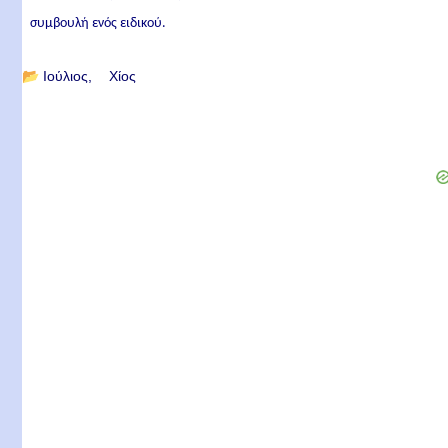
συμβουλή ενός ειδικού.
📂
Ιούλιος
Χίος