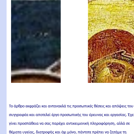
Το άρθρο εκφράζει και αντανακλά τις προσωπικές θέσεις και απόψεις του
συγγραφέα και αποτελεί έργο προσωπικής του έρευνας και εργασίας. Έχε
γίνει προσπάθεια να σας παρέχει αντικειμενική πληροφόρηση, αλλά σε
θέματα υγείας, διατροφής και όχι μόνο, πάντοτε πρέπει να ζητάμε τη