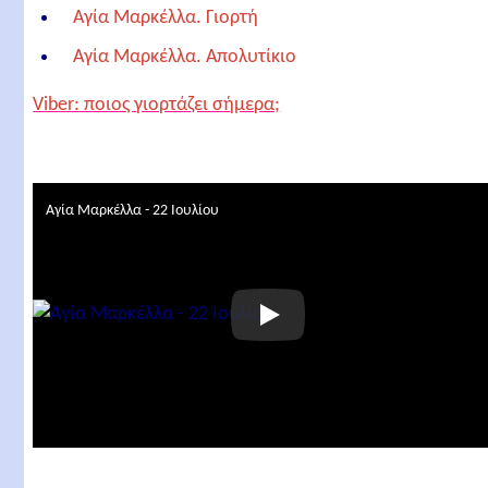
Αγία Μαρκέλλα. Γιορτή
Αγία Μαρκέλλα. Απολυτίκιο
Αγία Μαρκέλλα. Έτερο απολυτίκιο
Viber: ποιος γιορτάζει σήμερα;
Αγία Μαρκέλλα. Έτερο απολυτίκιο
Σχετικά άρθρα
Αγία Μαρκέλλα - 22 Ιουλίου