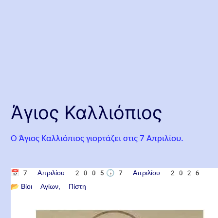
Άγιος Καλλιόπιος
Ο Άγιος Καλλιόπιος γιορτάζει στις 7 Απριλίου.
📅
7 Απριλίου 2005
🕟
7 Απριλίου 2026
📂
Βίοι Αγίων
Πίστη