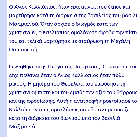
Ο Άγιος Καλλιόπιος, ήταν χριστιανός που έζησε και
μαρτύρησε κατά τη διάρκεια της βασιλείας του βασιλ
Μαξιμιανού. Όταν άρχισε ο διωγμός κατά των
χριστιανών, ο Καλλιόπιος ομολόγησε άφοβα την πίστ
του και τελικά μαρτύρησε με σταύρωση τη Μεγάλη
Παρασκευή.
Γεννήθηκε στην Πέργα της Παμφυλίας. Ο πατέρας το
είχε πεθάνει όταν ο Άγιος Καλλιόπιος ήταν πολύ
μικρός. Η μητέρα του Θεόκλεια του εμφύσησε τη
χριστιανική πίστη και του έμαθε την αξία του θάρρου
και της αφοσίωσης. Αυτή η ανατροφή προετοίμασε τ
Καλλιόπιο για τις προκλήσεις που θα αντιμετώπιζε
κατά τη διάρκεια του διωγμού υπό τον βασιλιά
Μαξιμιανό.