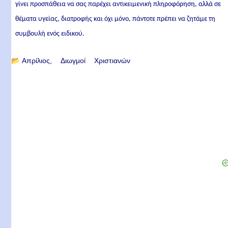
γίνει προσπάθεια να σας παρέχει αντικειμενική πληροφόρηση, αλλά σε
θέματα υγείας, διατροφής και όχι μόνο, πάντοτε πρέπει να ζητάμε τη
συμβουλή ενός ειδικού.
📂
Απρίλιος
Διωγμοί Χριστιανών