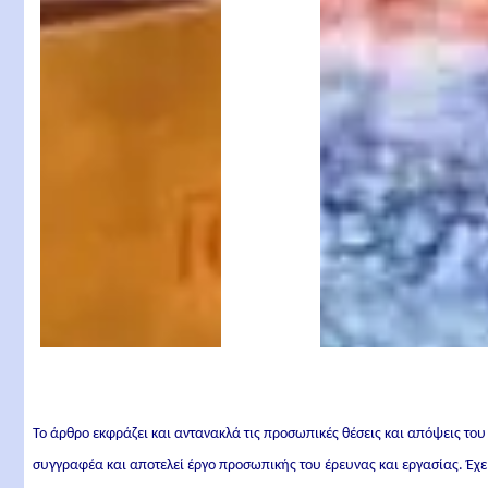
Μητροπολίτης
Παναγιώτη
Φλωρίνης
Το άρθρο εκφράζει και αντανακλά τις προσωπικές θέσεις και απόψεις του
συγγραφέα και αποτελεί έργο προσωπικής του έρευνας και εργασίας. Έχε