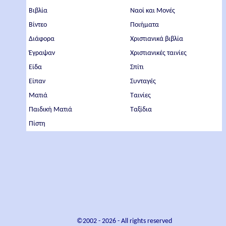
Βιβλία
Ναοί και Μονές
Βίντεο
Ποιήματα
Διάφορα
Χριστιανικά βιβλία
Έγραψαν
Χριστιανικές ταινίες
Είδα
Σπίτι
Είπαν
Συνταγές
Ματιά
Ταινίες
Παιδική Ματιά
Ταξίδια
Πίστη
©2002 -
2026
- All rights reserved