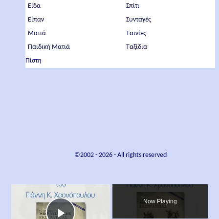
Είδα
Σπίτι
Είπαν
Συνταγές
Ματιά
Ταινίες
Παιδική Ματιά
Ταξίδια
Πίστη
©2002 -
2026
- All rights reserved
×
Now Playing