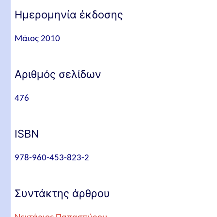
Ημερομηνία έκδοσης
Μάιος 2010
Αριθμός σελίδων
476
ISBN
978-960-453-823-2
Συντάκτης άρθρου