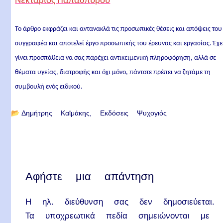
Νεκτάριος Παπασπύρου
Το άρθρο εκφράζει και αντανακλά τις προσωπικές θέσεις και απόψεις του
συγγραφέα και αποτελεί έργο προσωπικής του έρευνας και εργασίας. Έχε
γίνει προσπάθεια να σας παρέχει αντικειμενική πληροφόρηση, αλλά σε
θέματα υγείας, διατροφής και όχι μόνο, πάντοτε πρέπει να ζητάμε τη
συμβουλή ενός ειδικού.
📂
Δημήτρης Καϊμάκης
Εκδόσεις Ψυχογιός
Αφήστε μια απάντηση
Η ηλ. διεύθυνση σας δεν δημοσιεύεται.
Τα υποχρεωτικά πεδία σημειώνονται με