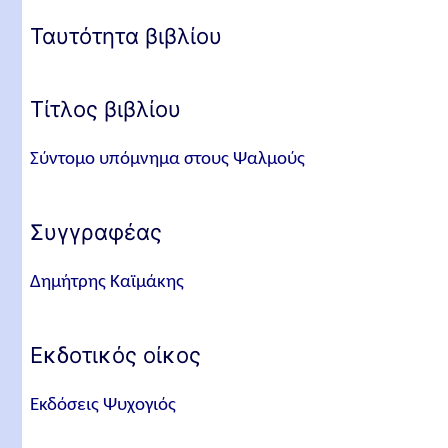
Ταυτότητα βιβλίου
Τίτλος βιβλίου
Σύντομο υπόμνημα στους Ψαλμούς
Συγγραφέας
Δημήτρης Καϊμάκης
Εκδοτικός οίκος
Εκδόσεις Ψυχογιός