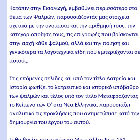
Κατόπιν στην Εισαγωγή, εμβαθύνει περισσότερο στο
θέμα των Ψαλμών, παρουσιάζοντάς μας στοιχεία
σχετικά με την ονομασία και την αρίθμησή τους, την
κατηγοριοποίησή τους, τις επιγραφές που βρίσκονται
στην αρχή κάθε ψαλμού, αλλά και την ποίηση και
γενικότερα τα λογοτεχνικά είδη που εμπεριέχονται σ
αυτούς.
Στις επόμενες σελίδες και υπό τον τίτλο Λατρεία και
Ιστορία φωτίζει το λατρευτικό και ιστορικό υπόβαθρο
των ψαλμών και τέλος υπό τον τίτλο Μεταφράζοντας
το Κείμενο των Ο' στα Νέα Ελληνικά, παρουσιάζει
αναλυτικά τις προκλήσεις που αντιμετώπισε κατά την
δημιουργία του έργου του αυτού.