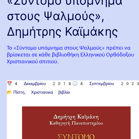
«Σύντομο υπόμνημα
στους Ψαλμούς»,
Δημήτρης Καϊμάκης
Το «Σύντομο υπόμνημα στους Ψαλμούς» πρέπει να
βρίσκεται σε κάθε βιβλιοθήκη Ελληνικού Ορθόδοξου
Χριστιανικού σπιτιού.
📅
4 Δεκεμβρίου 2018
🕟
4 Σεπτεμβρίου 202
📂
Πίστη
Χριστιανικά βιβλία