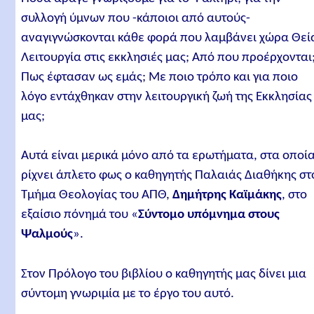
συλλογή ύμνων που -κάποιοι από αυτούς-
αναγιγνώσκονται κάθε φορά που λαμβάνει χώρα Θεί
Λειτουργία στις εκκλησιές μας; Από που προέρχονται
Πως έφτασαν ως εμάς; Με ποιο τρόπο και για ποιο
λόγο εντάχθηκαν στην λειτουργική ζωή της Εκκλησίας
μας;
Αυτά είναι μερικά μόνο από τα ερωτήματα, στα οποί
ρίχνει άπλετο φως ο καθηγητής Παλαιάς Διαθήκης στ
Τμήμα Θεολογίας του ΑΠΘ,
Δημήτρης Καϊμάκης
, στο
εξαίσιο πόνημά του «
Σύντομο υπόμνημα στους
Ψαλμούς
».
Στον Πρόλογο του βιβλίου ο καθηγητής μας δίνει μια
σύντομη γνωριμία με το έργο του αυτό.