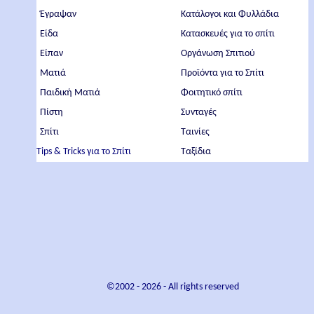
Έγραψαν
Κατάλογοι και Φυλλάδια
Είδα
Κατασκευές για το σπίτι
Είπαν
Οργάνωση Σπιτιού
Ματιά
Προϊόντα για το Σπίτι
Παιδική Ματιά
Φοιτητικό σπίτι
Πίστη
Συνταγές
Σπίτι
Ταινίες
Tips & Tricks για το Σπίτι
Ταξίδια
©2002 -
2026
- All rights reserved