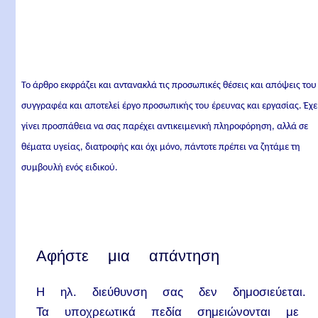
Το άρθρο εκφράζει και αντανακλά τις προσωπικές θέσεις και απόψεις του
συγγραφέα και αποτελεί έργο προσωπικής του έρευνας και εργασίας. Έχε
γίνει προσπάθεια να σας παρέχει αντικειμενική πληροφόρηση, αλλά σε
θέματα υγείας, διατροφής και όχι μόνο, πάντοτε πρέπει να ζητάμε τη
συμβουλή ενός ειδικού.
Αφήστε μια απάντηση
Η ηλ. διεύθυνση σας δεν δημοσιεύεται.
Τα υποχρεωτικά πεδία σημειώνονται με