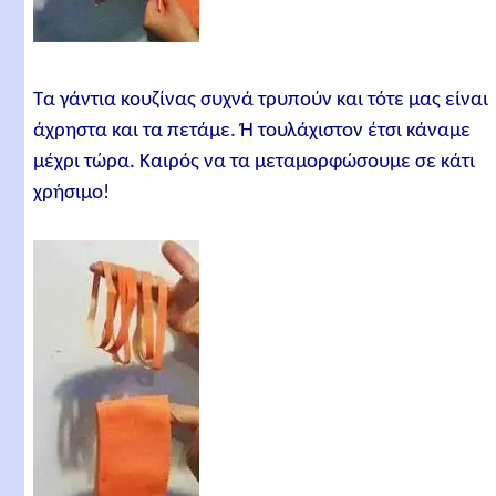
Τα γάντια κουζίνας συχνά τρυπούν και τότε μας είναι
άχρηστα και τα πετάμε. Ή τουλάχιστον έτσι κάναμε
μέχρι τώρα. Καιρός να τα μεταμορφώσουμε σε κάτι
χρήσιμο!