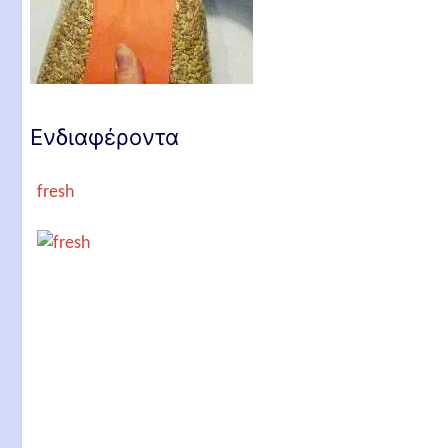
Ενδιαφέροντα
fresh