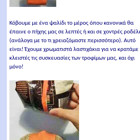
Κόβουμε με ένα ψαλίδι το μέρος όπου κανονικά θα
έπαινε ο πήχης μας σε λεπτές ή και σε χοντρές ροδέλ
(ανάλογα με το τι χρειαζόμαστε περισσότερο). Αυτό
είναι! Έχουμε χρωματιστά λαστιχάκια για να κρατάμε
κλειστές τις συσκευασίες των τροφίμων μας, και όχι
μόνο!