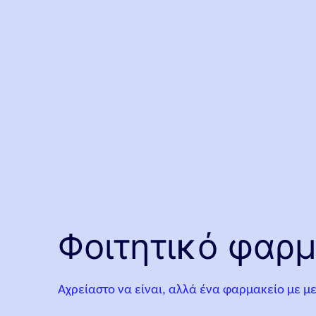
Φοιτητικό φαρ
Αχρείαστο να είναι, αλλά ένα φαρμακείο με μ