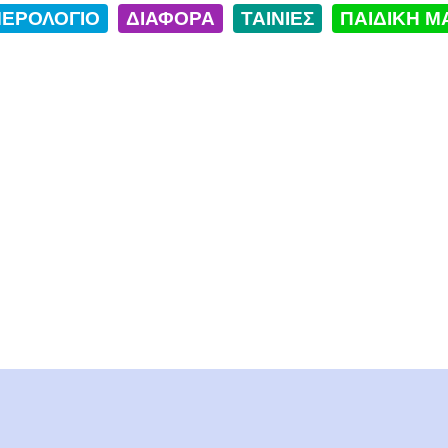
ΕΡΟΛΟΓΙΟ
ΔΙΑΦΟΡΑ
ΤΑΙΝΙΕΣ
ΠΑΙΔΙΚΗ Μ