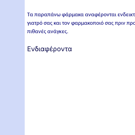
Τα παραπάνω φάρμακα αναφέρονται ενδεικτικά
γιατρό σας και τον φαρμακοποιό σας πριν πρ
πιθανές ανάγκες.
Ενδιαφέροντα