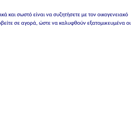
 και σωστό είναι να συζητήσετε με τον οικογενειακό
οβείτε σε αγορά, ώστε να καλυφθούν εξατομικευμένα οι