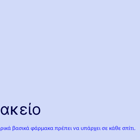
μακείο
ερικά βασικά φάρμακα πρέπει να υπάρχει σε κάθε σπίτι.