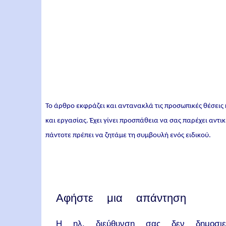
Το άρθρο εκφράζει και αντανακλά τις προσωπικές θέσεις
και εργασίας. Έχει γίνει προσπάθεια να σας παρέχει αντ
πάντοτε πρέπει να ζητάμε τη συμβουλή ενός ειδικού.
Αφήστε μια απάντηση
Η ηλ. διεύθυνση σας δεν δημοσιεύ