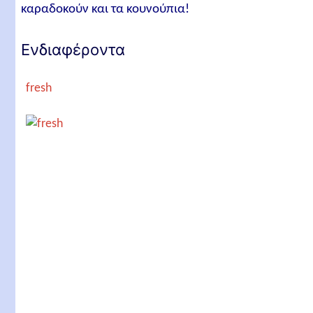
καραδοκούν και τα κουνούπια!
Ενδιαφέροντα
fresh