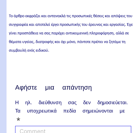
Το άρθρο εκφράζει και αντανακλά τις προσωπικές θέσεις και απόψεις του
συγγραφέα και αποτελεί έργο προσωπικής του έρευνας και εργασίας. Έχε
γίνει προσπάθεια να σας παρέχει αντικειμενική πληροφόρηση, αλλά σε
θέματα υγείας, διατροφής και όχι μόνο, πάντοτε πρέπει να ζητάμε τη
συμβουλή ενός ειδικού.
Αφήστε μια απάντηση
Η ηλ. διεύθυνση σας δεν δημοσιεύεται.
Τα υποχρεωτικά πεδία σημειώνονται με
*
C