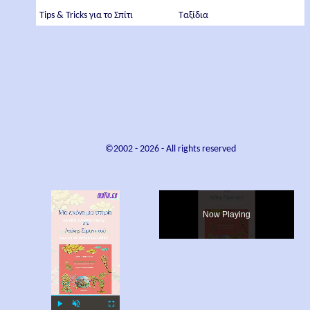
Tips & Tricks για το Σπίτι
Ταξίδια
©2002 -
2026
- All rights reserved
×
Now Playing