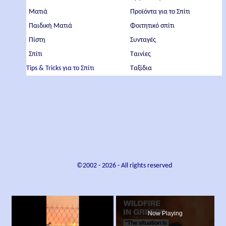
Ματιά
Προϊόντα για το Σπίτι
Παιδική Ματιά
Φοιτητικό σπίτι
Πίστη
Συνταγές
Σπίτι
Ταινίες
Tips & Tricks για το Σπίτι
Ταξίδια
©2002 -
2026
- All rights reserved
×
Now Playing