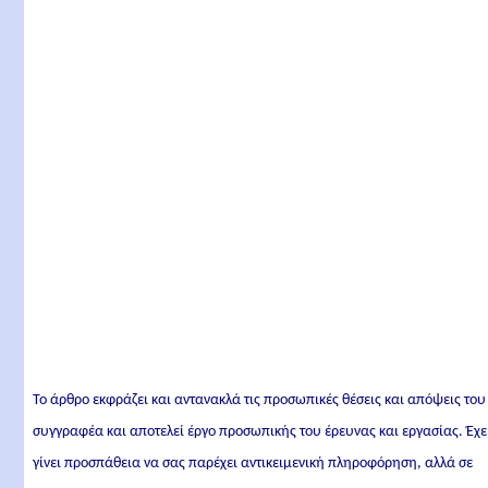
Το άρθρο εκφράζει και αντανακλά τις προσωπικές θέσεις και απόψεις του
συγγραφέα και αποτελεί έργο προσωπικής του έρευνας και εργασίας. Έχε
γίνει προσπάθεια να σας παρέχει αντικειμενική πληροφόρηση, αλλά σε