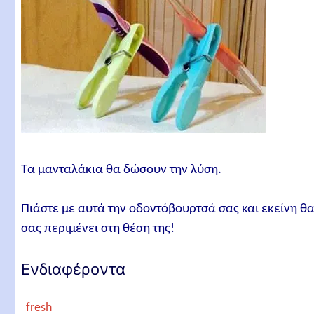
Τα μανταλάκια θα δώσουν την λύση.
Πιάστε με αυτά την οδοντόβουρτσά σας και εκείνη θ
σας περιμένει στη θέση της!
Ενδιαφέροντα
fresh