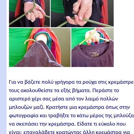
Για να βάζετε πολύ γρήγορα τα ρούχα στις κρεμάστρε
τους ακολουθείστε τα εξής βήματα. Περάστε το
αριστερό χέρι σας μέσα από τον λαιμό πολλών
μπλουζών μαζί. Κρατήστε μια κρεμάστρα όπως στην
φωτογραφία και τραβήξτε το κάτω μέρος της μπλούζα
να σκεπάσει την κρεμάστρα. Είδατε τι εύκολο που
είναι; επαναλάβετε κρατώντας άλλη κρεμάστρα για