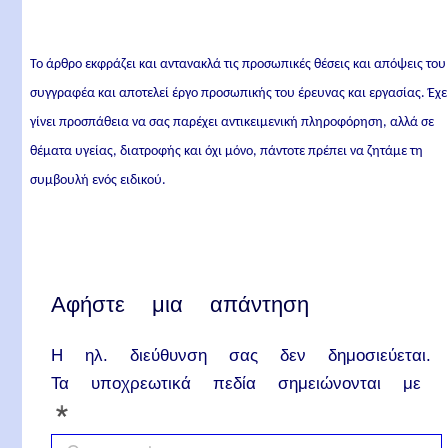
Το άρθρο εκφράζει και αντανακλά τις προσωπικές θέσεις και απόψεις του
συγγραφέα και αποτελεί έργο προσωπικής του έρευνας και εργασίας. Έχε
γίνει προσπάθεια να σας παρέχει αντικειμενική πληροφόρηση, αλλά σε
θέματα υγείας, διατροφής και όχι μόνο, πάντοτε πρέπει να ζητάμε τη
συμβουλή ενός ειδικού.
Αφήστε μια απάντηση
Η ηλ. διεύθυνση σας δεν δημοσιεύεται.
Τα υποχρεωτικά πεδία σημειώνονται με
*
C