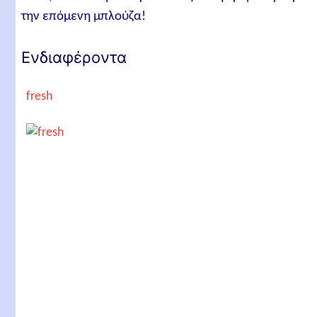
την επόμενη μπλούζα!
Ενδιαφέροντα
fresh