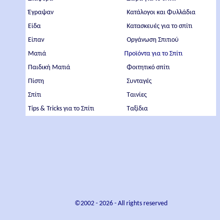
Έγραψαν
Κατάλογοι και Φυλλάδια
Είδα
Κατασκευές για το σπίτι
Είπαν
Οργάνωση Σπιτιού
Ματιά
Προϊόντα για το Σπίτι
Παιδική Ματιά
Φοιτητικό σπίτι
Πίστη
Συνταγές
Σπίτι
Ταινίες
Tips & Tricks για το Σπίτι
Ταξίδια
©2002 -
2026
- All rights reserved