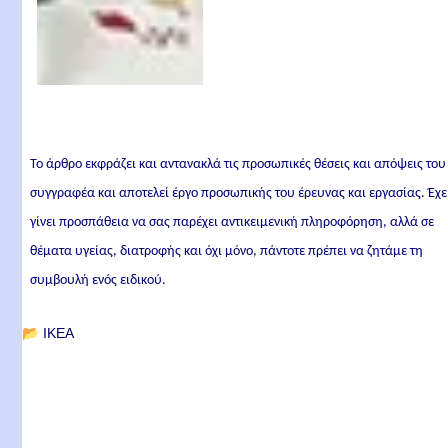
Το άρθρο εκφράζει και αντανακλά τις προσωπικές θέσεις και απόψεις του
συγγραφέα και αποτελεί έργο προσωπικής του έρευνας και εργασίας. Έχε
γίνει προσπάθεια να σας παρέχει αντικειμενική πληροφόρηση, αλλά σε
θέματα υγείας, διατροφής και όχι μόνο, πάντοτε πρέπει να ζητάμε τη
συμβουλή ενός ειδικού.
📂
IKEA