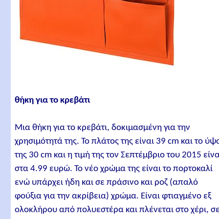
θήκη για το κρεβάτι
Μια θήκη για το κρεβάτι, δοκιμασμένη για την
χρησιμότητά της. Το πλάτος της είναι 39 cm και το ύψ
της 30 cm και η τιμή της τον Σεπτέμβριο του 2015 είνα
στα 4.99 ευρώ. Το νέο χρώμα της είναι το πορτοκαλί
ενώ υπάρχει ήδη και σε πράσινο και ροζ (απαλό
φούξια για την ακρίβεια) χρώμα. Είναι φτιαγμένο εξ
ολοκλήρου από πολυεστέρα και πλένεται στο χέρι, σ