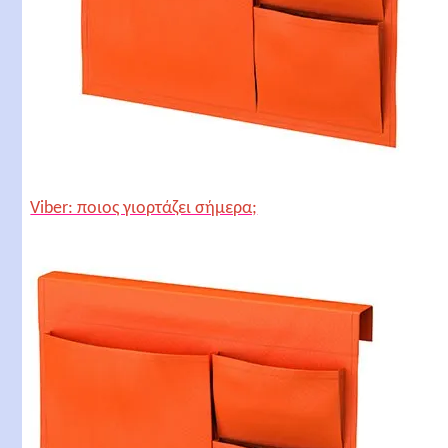
Viber: ποιος γιορτάζει σήμερα;