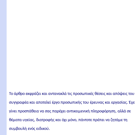
Το άρθρο εκφράζει και αντανακλά τις προσωπικές θέσεις και απόψεις του
συγγραφέα και αποτελεί έργο προσωπικής του έρευνας και εργασίας. Έχε
γίνει προσπάθεια να σας παρέχει αντικειμενική πληροφόρηση, αλλά σε
θέματα υγείας, διατροφής και όχι μόνο, πάντοτε πρέπει να ζητάμε τη
συμβουλή ενός ειδικού.