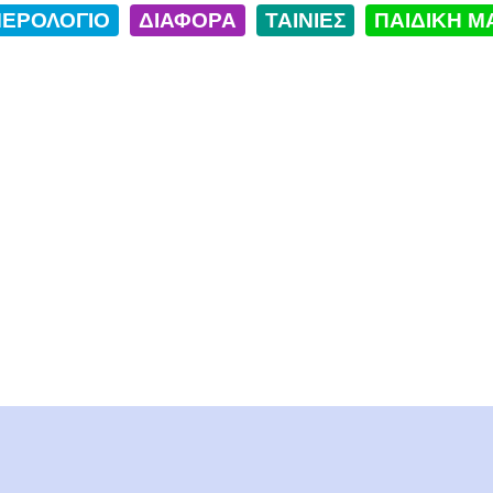
ΕΡΟΛΟΓΙΟ
ΔΙΑΦΟΡΑ
ΤΑΙΝΙΕΣ
ΠΑΙΔΙΚΗ Μ