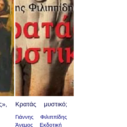
»,
Κρατάς μυστικό;
Γιάννης Φιλιππίδης
Άνεμος Εκδοτική