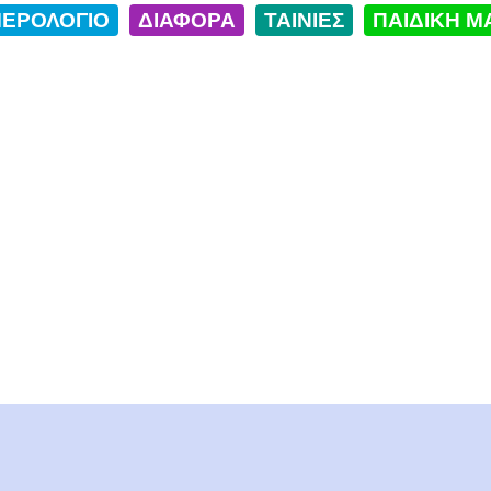
ΕΡΟΛΟΓΙΟ
ΔΙΑΦΟΡΑ
ΤΑΙΝΙΕΣ
ΠΑΙΔΙΚΗ Μ