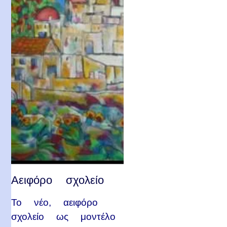
Αειφόρο σχολείο
Το νέο, αειφόρο
σχολείο ως μοντέλο