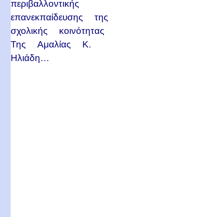
περιβαλλοντικής
επανεκπαίδευσης της
σχολικής κοινότητας
Της Αμαλίας Κ.
Ηλιάδη…