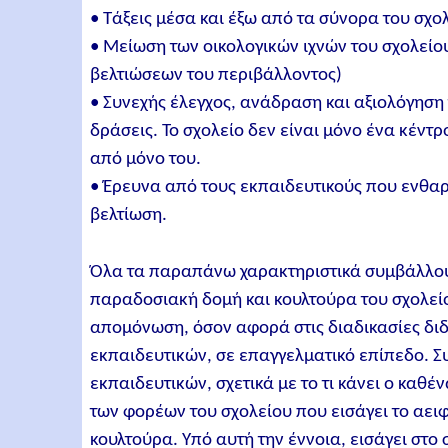
• Τάξεις μέσα και έξω από τα σύνορα του σχο
• Μείωση των οικολογικών ιχνών του σχολεί
βελτιώσεων του περιβάλλοντος)
• Συνεχής έλεγχος, ανάδραση και αξιολόγηση
δράσεις. Το σχολείο δεν είναι μόνο ένα κέν
από μόνο του.
• Έρευνα από τους εκπαιδευτικούς που ενθαρ
βελτίωση.
Όλα τα παραπάνω χαρακτηριστικά συμβάλλουν
παραδοσιακή δομή και κουλτούρα του σχολείο
απομόνωση, όσον αφορά στις διαδικασίες διδ
εκπαιδευτικών, σε επαγγελματικό επίπεδο. Σ
εκπαιδευτικών, σχετικά με το τι κάνει ο καθέ
των φορέων του σχολείου που εισάγει το αειφ
κουλτούρα. Υπό αυτή την έννοια, εισάγει στο