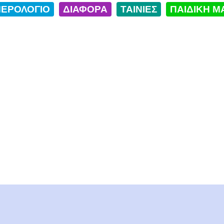
ΕΡΟΛΟΓΙΟ
ΔΙΑΦΟΡΑ
ΤΑΙΝΙΕΣ
ΠΑΙΔΙΚΗ Μ