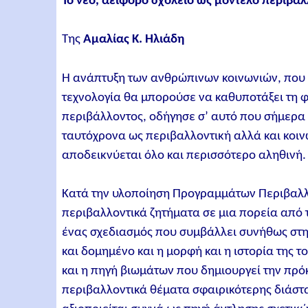
Το νέο, αειφόρο σχολείο ως μοντέλο περιβαλ
Της
Αμαλίας Κ. Ηλιάδη
Η ανάπτυξη των ανθρώπινων κοινωνιών, που 
τεχνολογία θα μπορούσε να καθυποτάξει τη 
περιβάλλοντος, οδήγησε σ’ αυτό που σήμερα 
ταυτόχρονα ως περιβαλλοντική αλλά και κοιν
αποδεικνύεται όλο και περισσότερο αληθινή.
Κατά την υλοποίηση Προγραμμάτων Περιβαλλο
περιβαλλοντικά ζητήματα σε μια πορεία από τ
ένας σχεδιασμός που συμβάλλει συνήθως στην 
και δομημένο και η μορφή και η ιστορία της τ
και η πηγή βιωμάτων που δημιουργεί την πρό
περιβαλλοντικά θέματα σφαιρικότερης διάστα