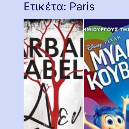
Ετικέτα:
Paris