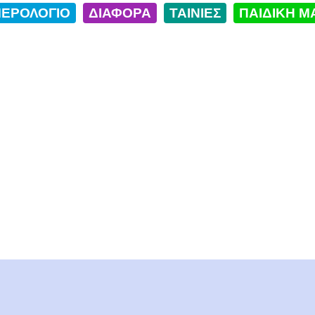
ΕΡΟΛΟΓΙΟ
ΔΙΑΦΟΡΑ
ΤΑΙΝΙΕΣ
ΠΑΙΔΙΚΗ Μ