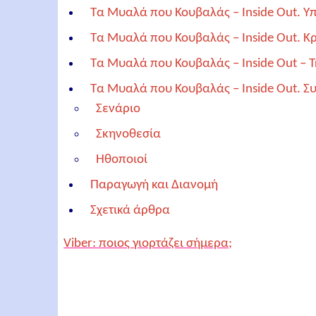
Τα Μυαλά που Κουβαλάς – Inside Out. Υ
Τα Μυαλά που Κουβαλάς – Inside Out. Κρ
Τα Μυαλά που Κουβαλάς – Inside Out – Tr
Τα Μυαλά που Κουβαλάς – Inside Out. Σ
Σενάριο
Σκηνοθεσία
Ηθοποιοί
Παραγωγή και Διανομή
Σχετικά άρθρα
Viber: ποιος γιορτάζει σήμερα;