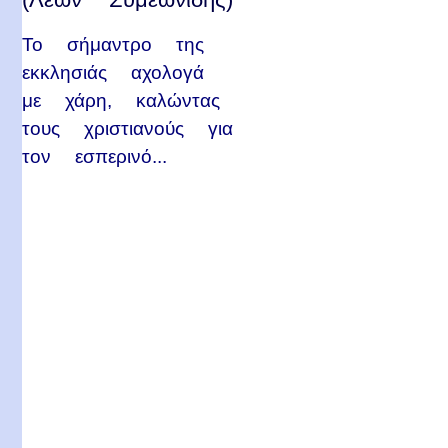
Το σήμαντρο της
εκκλησιάς αχολογά
με χάρη, καλώντας
τους χριστιανούς για
τον εσπερινό...