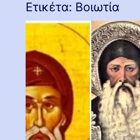
Ετικέτα:
Βοιωτία