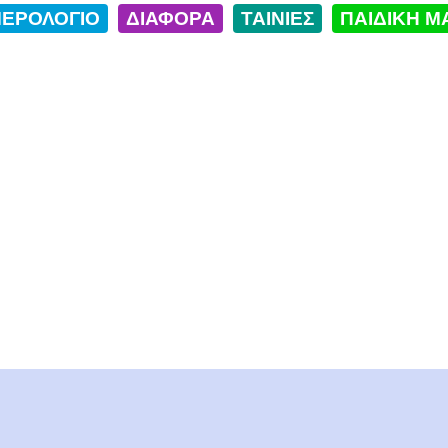
ΕΡΟΛΟΓΙΟ
ΔΙΑΦΟΡΑ
ΤΑΙΝΙΕΣ
ΠΑΙΔΙΚΗ Μ