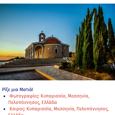
Ρίξε μια Ματιά!
Φωτογραφίες: Κυπαρισσία, Μεσσηνία,
Πελοπόννησος, Ελλάδα
Καιρος: Κυπαρισσία, Μεσσηνία, Πελοπόννησος,