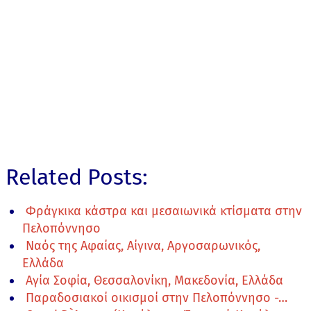
Related Posts:
Φράγκικα κάστρα και μεσαιωνικά κτίσματα στην
Πελοπόννησο
Ναός της Αφαίας, Αίγινα, Αργοσαρωνικός,
Ελλάδα
Αγία Σοφία, Θεσσαλονίκη, Μακεδονία, Ελλάδα
Παραδοσιακοί οικισμοί στην Πελοπόννησο -…