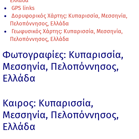
Ελλάδα
GPS links
Δορυφορικός Χάρτης: Κυπαρισσία, Μεσσηνία,
Πελοπόννησος, Ελλάδα
Γεωφυσικός Χάρτης: Κυπαρισσία, Μεσσηνία,
Πελοπόννησος, Ελλάδα
Φωτογραφίες: Κυπαρισσία,
Μεσσηνία, Πελοπόννησος,
Ελλάδα
Καιρος: Κυπαρισσία,
Μεσσηνία, Πελοπόννησος,
Ελλάδα