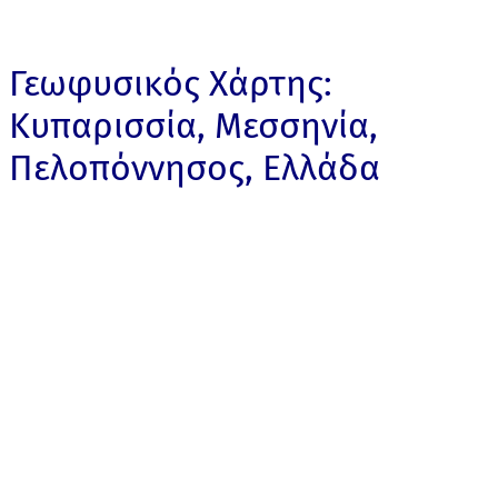
Γεωφυσικός Χάρτης:
Κυπαρισσία, Μεσσηνία,
Πελοπόννησος, Ελλάδα