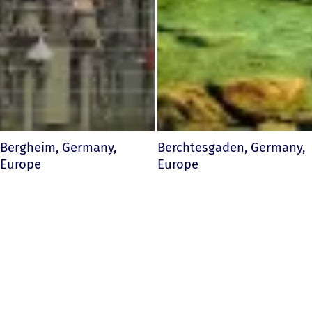
Bergheim, Germany,
Berchtesgaden, Germany,
Europe
Europe