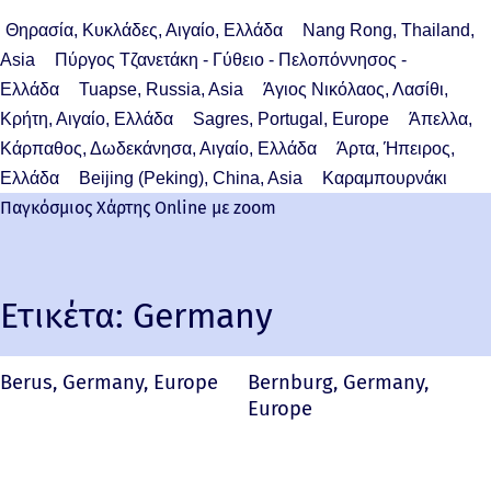
Θηρασία, Κυκλάδες, Αιγαίο, Ελλάδα
Nang Rong, Thailand,
Asia
Πύργος Τζανετάκη - Γύθειο - Πελοπόννησος -
Ελλάδα
Tuapse, Russia, Asia
Άγιος Νικόλαος, Λασίθι,
Κρήτη, Αιγαίο, Ελλάδα
Sagres, Portugal, Europe
Άπελλα,
Κάρπαθος, Δωδεκάνησα, Αιγαίο, Ελλάδα
Άρτα, Ήπειρος,
Ελλάδα
Beijing (Peking), China, Asia
Καραμπουρνάκι
Παγκόσμιος Χάρτης Online με zoom
Ετικέτα:
Germany
Berus, Germany, Europe
Bernburg, Germany,
Europe