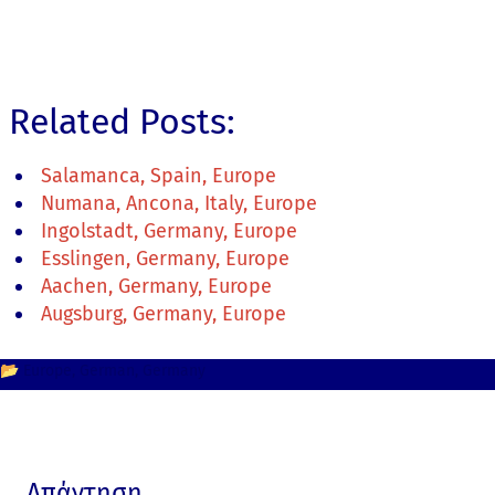
Related Posts:
Salamanca, Spain, Europe
Numana, Ancona, Italy, Europe
Ingolstadt, Germany, Europe
Esslingen, Germany, Europe
Aachen, Germany, Europe
Augsburg, Germany, Europe
📂
Europe
German
Germany
Απάντηση