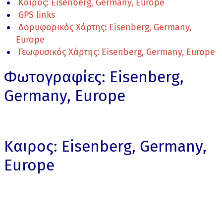
Καιρος: Eisenberg, Germany, Europe
GPS links
Δορυφορικός Χάρτης: Eisenberg, Germany,
Europe
Γεωφυσικός Χάρτης: Eisenberg, Germany, Europe
Φωτογραφίες: Eisenberg,
Germany, Europe
Καιρος: Eisenberg, Germany,
Europe