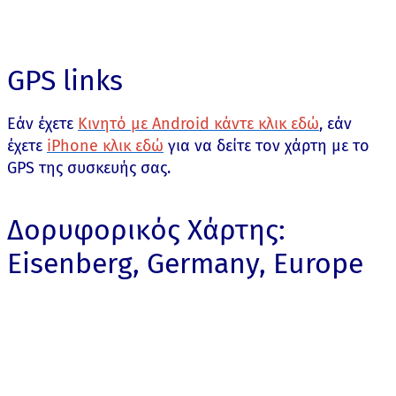
GPS links
Εάν έχετε
Κινητό με Android κάντε κλικ εδώ
, εάν
έχετε
iPhone κλικ εδώ
για να δείτε τον χάρτη με το
GPS της συσκευής σας.
Δορυφορικός Χάρτης:
Eisenberg, Germany, Europe