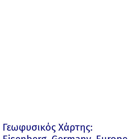
Γεωφυσικός Χάρτης: