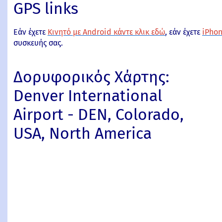
GPS links
Εάν έχετε
Κινητό με Android κάντε κλικ εδώ
, εάν έχετε
iPhon
συσκευής σας.
Δορυφορικός Χάρτης:
Denver International
Airport - DEN, Colorado,
USA, North America