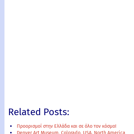
Related Posts:
Προορισμοί στην Ελλάδα και σε όλο τον κόσμο!
Denver Art Museum, Colorado, USA, North America