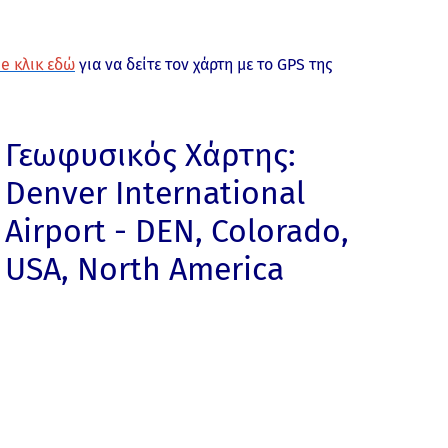
e κλικ εδώ
για να δείτε τον χάρτη με το GPS της
Γεωφυσικός Χάρτης:
Denver International
Airport - DEN, Colorado,
USA, North America