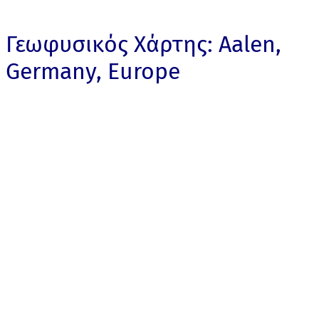
Γεωφυσικός Χάρτης: Aalen,
Germany, Europe