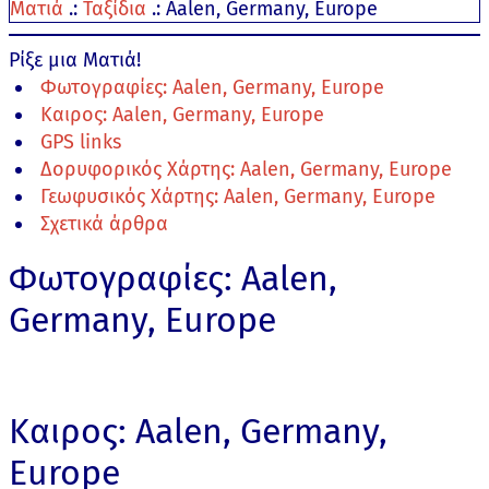
Ματιά
.:
Ταξίδια
.:
Aalen, Germany, Europe
Ρίξε μια Ματιά!
Φωτογραφίες: Aalen, Germany, Europe
Καιρος: Aalen, Germany, Europe
GPS links
Δορυφορικός Χάρτης: Aalen, Germany, Europe
Γεωφυσικός Χάρτης: Aalen, Germany, Europe
Σχετικά άρθρα
Φωτογραφίες: Aalen,
Germany, Europe
Καιρος: Aalen, Germany,
Europe