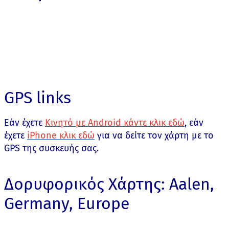
GPS links
Εάν έχετε
Κινητό με Android κάντε κλικ εδώ
, εάν
έχετε
iPhone κλικ εδώ
για να δείτε τον χάρτη με το
GPS της συσκευής σας.
Δορυφορικός Χάρτης: Aalen,
Germany, Europe