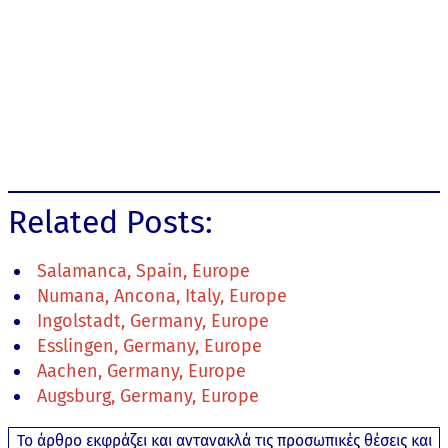
Related Posts:
Salamanca, Spain, Europe
Numana, Ancona, Italy, Europe
Ingolstadt, Germany, Europe
Esslingen, Germany, Europe
Aachen, Germany, Europe
Augsburg, Germany, Europe
Το άρθρο εκφράζει και αντανακλά τις προσωπικές θέσεις και