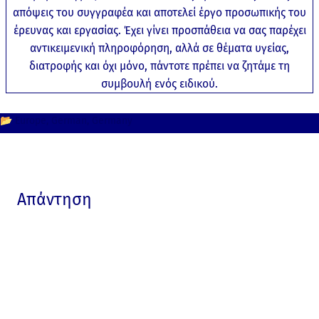
απόψεις του συγγραφέα και αποτελεί έργο προσωπικής του
έρευνας και εργασίας. Έχει γίνει προσπάθεια να σας παρέχει
αντικειμενική πληροφόρηση, αλλά σε θέματα υγείας,
διατροφής και όχι μόνο, πάντοτε πρέπει να ζητάμε τη
συμβουλή ενός ειδικού.
📂
Europe
German
Germany
Απάντηση