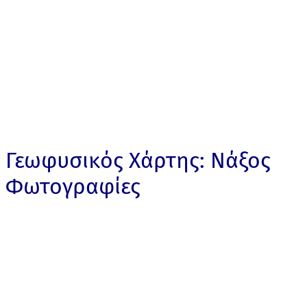
Γεωφυσικός Χάρτης: Νάξος
Φωτογραφίες