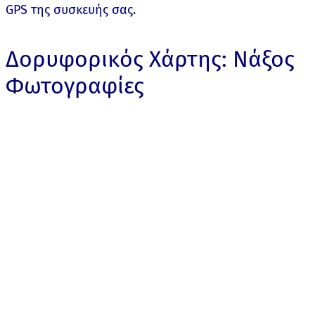
GPS της συσκευής σας.
Δορυφορικός Χάρτης: Νάξος
Φωτογραφίες