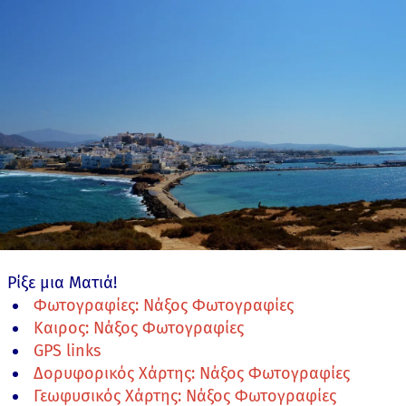
Ρίξε μια Ματιά!
Φωτογραφίες: Νάξος Φωτογραφίες
Καιρος: Νάξος Φωτογραφίες
GPS links
Δορυφορικός Χάρτης: Νάξος Φωτογραφίες
Γεωφυσικός Χάρτης: Νάξος Φωτογραφίες