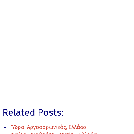
Related Posts:
Ύδρα, Αργοσαρωνικός, Ελλάδα