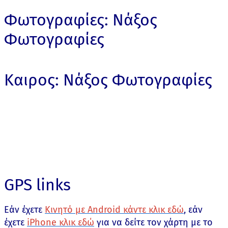
Φωτογραφίες: Νάξος
Φωτογραφίες
Καιρος: Νάξος Φωτογραφίες
GPS links
Εάν έχετε
Κινητό με Android κάντε κλικ εδώ
, εάν
έχετε
iPhone κλικ εδώ
για να δείτε τον χάρτη με το