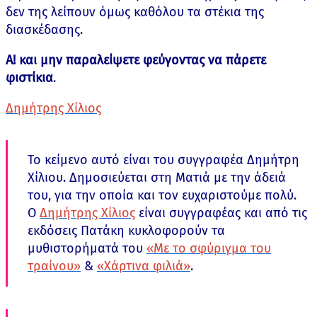
δεν της λείπουν όμως καθόλου τα στέκια της
διασκέδασης.
Α! και μην παραλείψετε φεύγοντας να πάρετε
φιστίκια
.
Δημήτρης Χίλιος
Το κείμενο αυτό είναι του συγγραφέα Δημήτρη
Χίλιου. Δημοσιεύεται στη Ματιά με την άδειά
του, για την οποία και τον ευχαριστούμε πολύ.
Ο
Δημήτρης Χίλιος
είναι συγγραφέας και από τις
εκδόσεις Πατάκη κυκλοφορούν τα
μυθιστορήματά του
«Με το σφύριγμα του
τραίνου»
&
«Χάρτινα φιλιά»
.