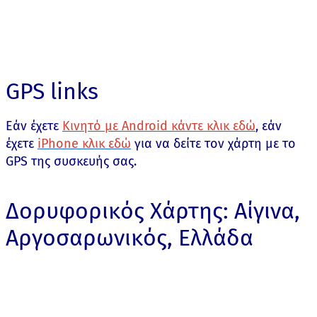
GPS links
Εάν έχετε
Κινητό με Android κάντε κλικ εδώ
, εάν
έχετε
iPhone κλικ εδώ
για να δείτε τον χάρτη με το
GPS της συσκευής σας.
Δορυφορικός Χάρτης: Αίγινα,
Αργοσαρωνικός, Ελλάδα