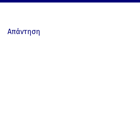
Απάντηση