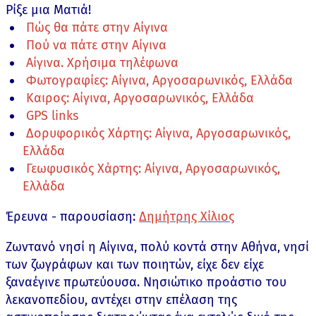
Ρίξε μια Ματιά!
Πώς θα πάτε στην Αίγινα
Πού να πάτε στην Αίγινα
Αίγινα. Χρήσιμα τηλέφωνα
Φωτογραφίες: Αίγινα, Αργοσαρωνικός, Ελλάδα
Καιρος: Αίγινα, Αργοσαρωνικός, Ελλάδα
GPS links
Δορυφορικός Χάρτης: Αίγινα, Αργοσαρωνικός,
Ελλάδα
Γεωφυσικός Χάρτης: Αίγινα, Αργοσαρωνικός,
Ελλάδα
Έρευνα - παρουσίαση:
Δημήτρης Χίλιος
Ζωντανό νησί η Αίγινα, πολύ κοντά στην Αθήνα, νησί
των ζωγράφων και των ποιητών, είχε δεν είχε
ξαναέγινε πρωτεύουσα. Νησιώτικο προάστιο του
λεκανοπεδίου, αντέχει στην επέλαση της