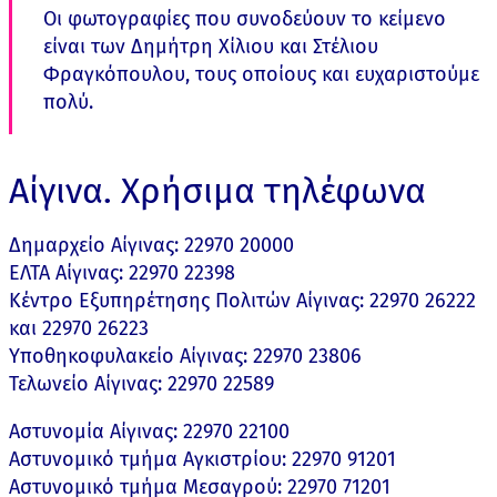
Οι φωτογραφίες που συνοδεύουν το κείμενο
είναι των Δημήτρη Χίλιου και Στέλιου
Φραγκόπουλου, τους οποίους και ευχαριστούμε
πολύ.
Αίγινα. Χρήσιμα τηλέφωνα
Δημαρχείο Αίγινας: 22970 20000
ΕΛΤΑ Αίγινας: 22970 22398
Κέντρο Εξυπηρέτησης Πολιτών Αίγινας: 22970 26222
και 22970 26223
Υποθηκοφυλακείο Αίγινας: 22970 23806
Τελωνείο Αίγινας: 22970 22589
Αστυνομία Αίγινας: 22970 22100
Αστυνομικό τμήμα Αγκιστρίου: 22970 91201
Αστυνομικό τμήμα Μεσαγρού: 22970 71201