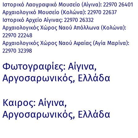
Ιστορικό Λαογραφικό Μουσείο (Αίγινα): 22970 26401
Αρχαιολογικό Μουσείο (Κολώνα): 22970 22637
Ιστορικό Αρχείο Αίγινας: 22970 26332
Αρχαιολογικός Χώρος Ναού Απόλλωνα (Κολώνα):
22970 22248
Αρχαιολογικός Χώρος Ναού Αφαίας (Αγία Μαρίνα):
22970 32398
Φωτογραφίες: Αίγινα,
Αργοσαρωνικός, Ελλάδα
Καιρος: Αίγινα,
Αργοσαρωνικός, Ελλάδα