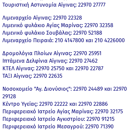
Τουριστική Αστυνομία Αίγινας: 22970 27777
Λιμεναρχείο Αίγινας: 22970 22328
Λιμενικό φυλάκιο Αγίας Μαρίνας: 22970 32358
Λιμενικό φυλάκιο Σουβάλας: 22970 52188
Λιμεναρχείο Πειραιά: 210 4147800 και 210 4226000
Δρομολόγια Πλοίων Αίγινας: 22970 25951
Ιπτάμενα Δελφίνια Αίγινας: 22970 27462
ΚΤΕΛ Αίγινας: 22970 25750 και 22970 22787
ΤΑΞΙ Αίγινας: 22970 22635
Νοσοκομείο "Αγ. Διονύσιος": 22970 24489 και 22970
29128
Κέντρο Υγείας: 22970 22222 και 22970 22886
Περιφερειακό Ιατρείο Αγίας Μαρίνας: 22970 32175
Περιφερειακό Ιατρείο Αγκιστρίου: 22970 91215
Περιφερειακό Ιατρείο Μεσαγρού: 22970 71390