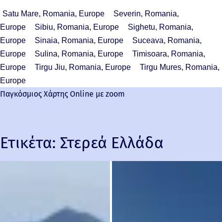
Satu Mare, Romania, Europe
Severin, Romania,
Europe
Sibiu, Romania, Europe
Sighetu, Romania,
Europe
Sinaia, Romania, Europe
Suceava, Romania,
Europe
Sulina, Romania, Europe
Timisoara, Romania,
Europe
Tirgu Jiu, Romania, Europe
Tirgu Mures, Romania,
Europe
Παγκόσμιος Χάρτης Online με zoom
Ετικέτα:
Στερεά Ελλάδα