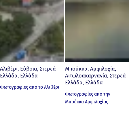
Αλιβέρι, Εύβοια, Στερεά
Μπούκκα, Αμφιλοχία,
Ελλάδα, Ελλάδα
Αιτωλοακαρνανία, Στερεά
Ελλάδα, Ελλάδα
Φωτογραφίες από το Αλιβέρι
Φωτογραφίες από την
Μπούκκα Αμφιλοχίας