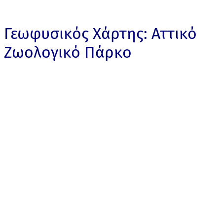
Γεωφυσικός Χάρτης: Αττικό
Ζωολογικό Πάρκο