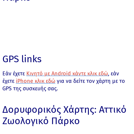
GPS links
Εάν έχετε
Κινητό με Android κάντε κλικ εδώ
, εάν
έχετε
iPhone κλικ εδώ
για να δείτε τον χάρτη με το
GPS της συσκευής σας.
Δορυφορικός Χάρτης: Αττικό
Ζωολογικό Πάρκο