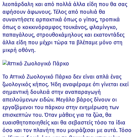
λεοπάρδαλη και από πολλά άλλα είδη που θα σας
αφήσουν άφωνους. Τέλος από πουλιά θα
συναντήσετε αρπακτικά όπως ο γίπας, τροπικά
όπως ο κοκκινόραμφος τουκάνος, φλαμίνγκο,
παπαγάλους, στρουθοκάμηλους και εκατοντάδες
άλλα είδη που μέχρι τώρα τα βλέπαμε μόνο στη
μικρή οθόνη.
Το Αττικό Ζωολογικό Πάρκο δεν είναι απλά ένας
ζωολογικός κήπος. Ήδη αναφέραμε ότι γίνεται εκεί
σημαντική δουλειά στην αναπαραγωγή
απειλούμενων ειδών. Μεγάλο βάρος δίνουν οι
εργαζόμενοι του πάρκου στην ενημέρωση των
επισκεπτών του. Όταν μάθεις για τα ζώα, θα
ευαισθητοποιηθείς και θα σεβαστείς τόσο τα ίδια
όσο και τον πλανήτη που μοιράζεσαι με αυτά. Τόσο