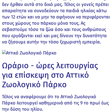
δεν ήρθαν αυτά στο δικό μας. Τέλος οι γονείς πρέπει
απαραίτητα να συνοδεύουν τα παιδιά ηλικίας κάτω
των 12 ετών και να μην τα αφήνουν να περιφέρονται
στους χώρους του πάρκου μόνα τους. Ας
σεβαστούμε τόσο τα ζώα όσο και τους ανθρώπους
που εργάζονται εκεί και μας δίνουν την δυνατότητα
να ζήσουμε αυτήν την τόσο ξεχωριστή εμπειρία.
Ωράριο - ώρες λειτουργίας
για επίσκεψη στο Αττικό
Ζωολογικό Πάρκο
Τέλος να αναφέρουμε ότι το Αττικό Ζωολογικό
Πάρκο λειτουργεί καθημερινά από τις 9 το πρωί έως
την δύση του ηλίου.