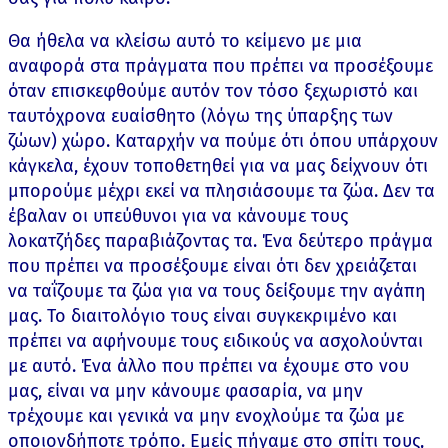
Θα ήθελα να κλείσω αυτό το κείμενο με μια
αναφορά στα πράγματα που πρέπει να προσέξουμε
όταν επισκεφθούμε αυτόν τον τόσο ξεχωριστό και
ταυτόχρονα ευαίσθητο (λόγω της ύπαρξης των
ζώων) χώρο. Καταρχήν να πούμε ότι όπου υπάρχουν
κάγκελα, έχουν τοποθετηθεί για να μας δείχνουν ότι
μπορούμε μέχρι εκεί να πλησιάσουμε τα ζώα. Δεν τα
έβαλαν οι υπεύθυνοι για να κάνουμε τους
λοκατζήδες παραβιάζοντας τα. Ένα δεύτερο πράγμα
που πρέπει να προσέξουμε είναι ότι δεν χρειάζεται
να ταΐζουμε τα ζώα για να τους δείξουμε την αγάπη
μας. Το διαιτολόγιο τους είναι συγκεκριμένο και
πρέπει να αφήνουμε τους ειδικούς να ασχολούνται
με αυτό. Ένα άλλο που πρέπει να έχουμε στο νου
μας, είναι να μην κάνουμε φασαρία, να μην
τρέχουμε και γενικά να μην ενοχλούμε τα ζώα με
οποιονδήποτε τρόπο. Εμείς πήγαμε στο σπίτι τους,