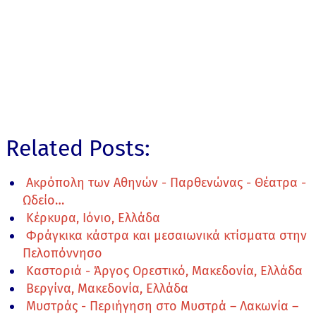
Related Posts:
Ακρόπολη των Αθηνών - Παρθενώνας - Θέατρα -
Ωδείο…
Κέρκυρα, Ιόνιο, Ελλάδα
Φράγκικα κάστρα και μεσαιωνικά κτίσματα στην
Πελοπόννησο
Καστοριά - Άργος Ορεστικό, Μακεδονία, Ελλάδα
Βεργίνα, Μακεδονία, Ελλάδα
Μυστράς - Περιήγηση στο Μυστρά – Λακωνία –