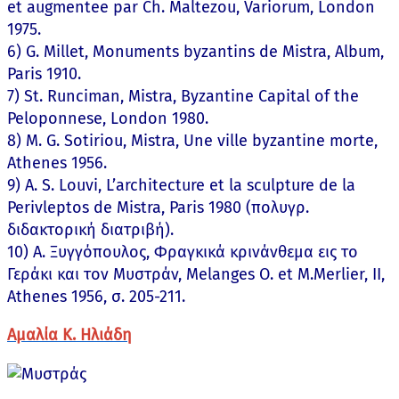
et augmentee par Ch. Maltezou, Variorum, London
1975.
6) G. Millet, Monuments byzantins de Mistra, Album,
Paris 1910.
7) St. Runciman, Mistra, Byzantine Capital of the
Peloponnese, London 1980.
8) M. G. Sotiriou, Mistra, Une ville byzantine morte,
Athenes 1956.
9) A. S. Louvi, L’architecture et la sculpture de la
Perivleptos de Mistra, Paris 1980 (πολυγρ.
διδακτορική διατριβή).
10) Α. Ξυγγόπουλος, Φραγκικά κρινάνθεμα εις το
Γεράκι και τον Μυστράν, Melanges O. et M.Merlier, II,
Athenes 1956, σ. 205-211.
Αμαλία Κ. Ηλιάδη