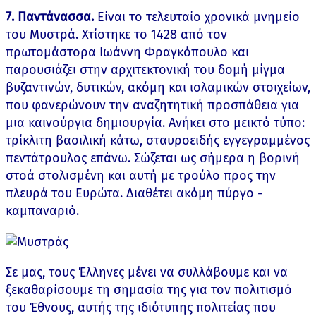
7. Παντάνασσα.
Είναι το τελευταίο χρονικά μνημείο
του Μυστρά. Χτίστηκε το 1428 από τον
πρωτομάστορα Ιωάννη Φραγκόπουλο και
παρουσιάζει στην αρχιτεκτονική του δομή μίγμα
βυζαντινών, δυτικών, ακόμη και ισλαμικών στοιχείων,
που φανερώνουν την αναζητητική προσπάθεια για
μια καινούργια δημιουργία. Ανήκει στο μεικτό τύπο:
τρίκλιτη βασιλική κάτω, σταυροειδής εγγεγραμμένος
πεντάτρουλος επάνω. Σώζεται ως σήμερα η βορινή
στοά στολισμένη και αυτή με τρούλο προς την
πλευρά του Ευρώτα. Διαθέτει ακόμη πύργο -
καμπαναριό.
Σε μας, τους Έλληνες μένει να συλλάβουμε και να
ξεκαθαρίσουμε τη σημασία της για τον πολιτισμό
του Έθνους, αυτής της ιδιότυπης πολιτείας που