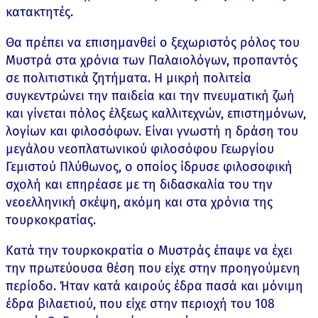
κατακτητές.
Θα πρέπει να επισημανθεί ο ξεχωριστός ρόλος του
Μυστρά στα χρόνια των Παλαιολόγων, προπαντός
σε πολιτιστικά ζητήματα. Η μικρή πολιτεία
συγκεντρώνει την παιδεία και την πνευματική ζωή
και γίνεται πόλος έλξεως καλλιτεχνών, επιστημόνων,
λογίων και φιλοσόφων. Είναι γνωστή η δράση του
μεγάλου νεοπλατωνικού φιλοσόφου Γεωργίου
Γεμιστού Πλύθωνος, ο οποίος ίδρυσε φιλοσοφική
σχολή και επηρέασε με τη διδασκαλία του την
νεοελληνική σκέψη, ακόμη και στα χρόνια της
τουρκοκρατίας.
Κατά την τουρκοκρατία ο Μυστράς έπαψε να έχει
την πρωτεύουσα θέση που είχε στην προηγούμενη
περίοδο. Ήταν κατά καιρούς έδρα πασά και μόνιμη
έδρα βιλαετιού, που είχε στην περιοχή του 108