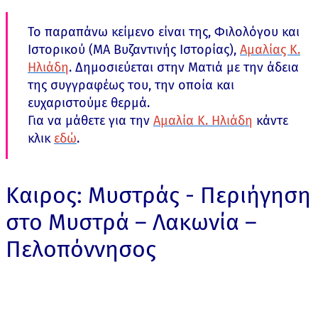
Το παραπάνω κείμενο είναι της, Φιλολόγου και
Ιστορικού (ΜΑ Βυζαντινής Ιστορίας),
Αμαλίας Κ.
Ηλιάδη
. Δημοσιεύεται στην Ματιά με την άδεια
της συγγραφέως του, την οποία και
ευχαριστούμε θερμά.
Για να μάθετε για την
Αμαλία Κ. Ηλιάδη
κάντε
κλικ
εδώ
.
Καιρος: Μυστράς - Περιήγηση
στο Μυστρά – Λακωνία –
Πελοπόννησος