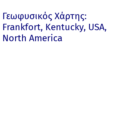
Γεωφυσικός Χάρτης:
Frankfort, Kentucky, USA,
North America