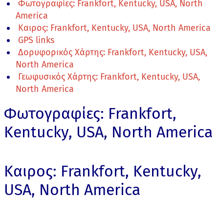
Φωτογραφίες: Frankfort, Kentucky, USA, North
America
Καιρος: Frankfort, Kentucky, USA, North America
GPS links
Δορυφορικός Χάρτης: Frankfort, Kentucky, USA,
North America
Γεωφυσικός Χάρτης: Frankfort, Kentucky, USA,
North America
Φωτογραφίες: Frankfort,
Kentucky, USA, North America
Καιρος: Frankfort, Kentucky,
USA, North America