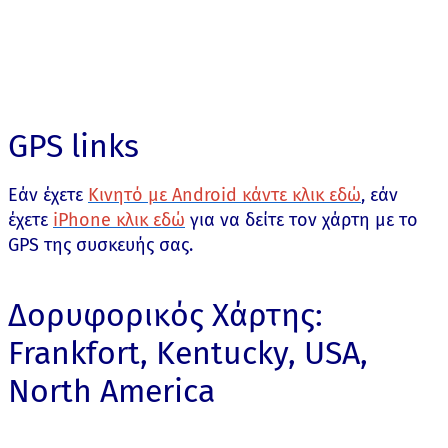
GPS links
Εάν έχετε
Κινητό με Android κάντε κλικ εδώ
, εάν
έχετε
iPhone κλικ εδώ
για να δείτε τον χάρτη με το
GPS της συσκευής σας.
Δορυφορικός Χάρτης:
Frankfort, Kentucky, USA,
North America