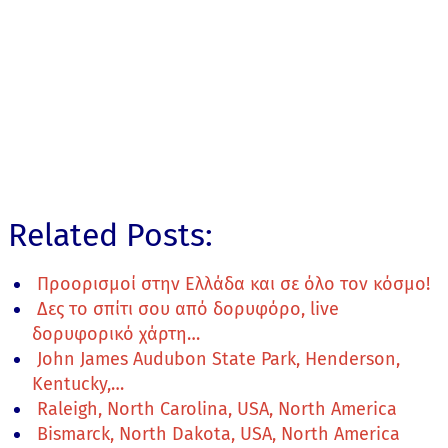
Related Posts:
Προορισμοί στην Ελλάδα και σε όλο τον κόσμο!
Δες το σπίτι σου από δορυφόρο, live
δορυφορικό χάρτη…
John James Audubon State Park, Henderson,
Kentucky,…
Raleigh, North Carolina, USA, North America
Bismarck, North Dakota, USA, North America