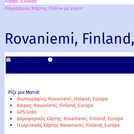
Αιγαίο, Ελλάδα
Παγκόσμιος Χάρτης Online με zoom
Rovaniemi, Finland
📅
17 Αυγούστου, 2011
🕟
26 Δεκεμβρίου, 2025
Ρίξε μια Ματιά!
Φωτογραφίες: Rovaniemi, Finland, Europe
Καιρος: Rovaniemi, Finland, Europe
GPS links
Δορυφορικός Χάρτης: Rovaniemi, Finland, Europe
Γεωφυσικός Χάρτης: Rovaniemi, Finland, Europe