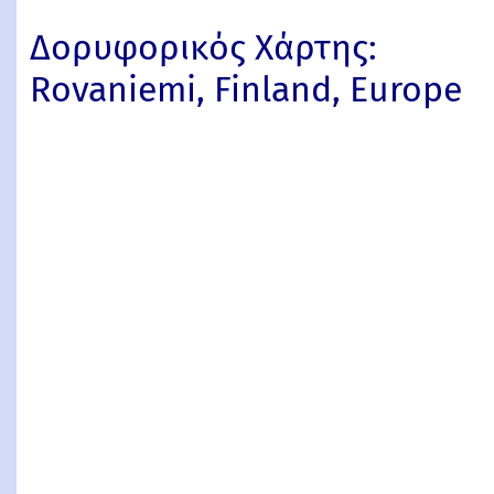
Δορυφορικός Χάρτης:
Rovaniemi, Finland, Europe