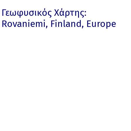
Γεωφυσικός Χάρτης:
Rovaniemi, Finland, Europe