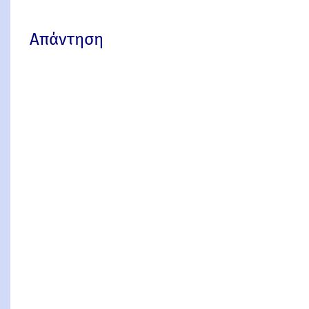
Απάντηση