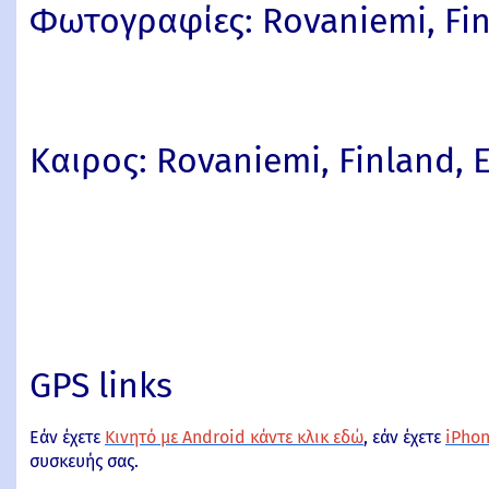
Φωτογραφίες: Rovaniemi, Fin
Καιρος: Rovaniemi, Finland, 
GPS links
Εάν έχετε
Κινητό με Android κάντε κλικ εδώ
, εάν έχετε
iPhon
συσκευής σας.