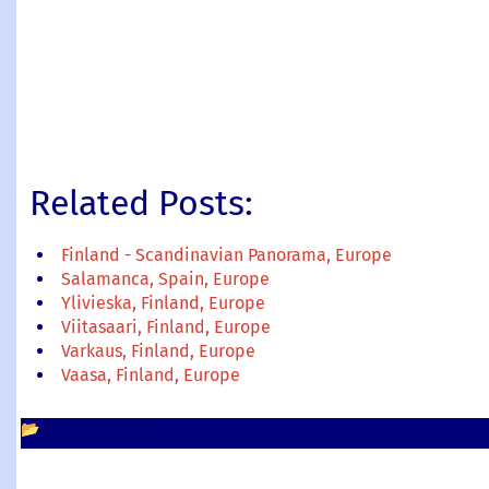
Related Posts:
Finland - Scandinavian Panorama, Europe
Salamanca, Spain, Europe
Ylivieska, Finland, Europe
Viitasaari, Finland, Europe
Varkaus, Finland, Europe
Vaasa, Finland, Europe
📂
Europe
Finland