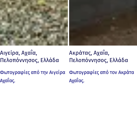
Αιγείρα, Αχαΐα,
Ακράτας, Αχαΐα,
Πελοπόννησος, Ελλάδα
Πελοπόννησος, Ελλάδα
Φωτογραφίες από την Αιγείρα
Φωτογραφίες από τον Ακράτα
Αχαΐας.
Αχαΐας.